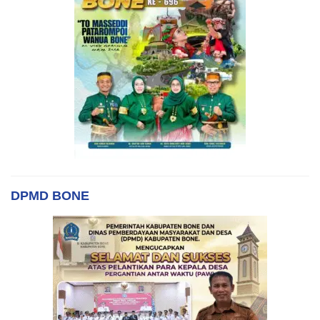
DPMD BONE