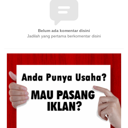
Belum ada komentar disini
Jadilah yang pertama berkomentar disini