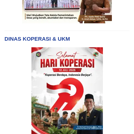
DINAS KOPERASI & UKM