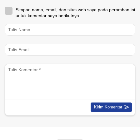
Simpan nama, email, dan situs web saya pada peramban ini
untuk komentar saya berikutnya.