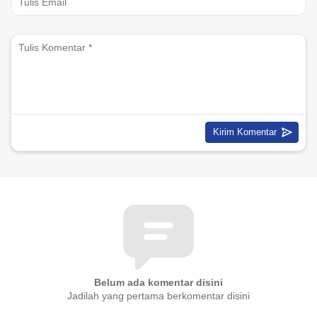
Belum ada komentar disini
Jadilah yang pertama berkomentar disini