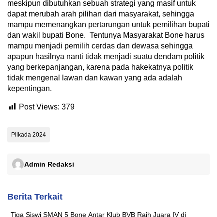
meskipun dibutuhkan sebuah strategi yang masif untuk
dapat merubah arah pilihan dari masyarakat, sehingga
mampu memenangkan pertarungan untuk pemilihan bupati
dan wakil bupati Bone. Tentunya Masyarakat Bone harus
mampu menjadi pemilih cerdas dan dewasa sehingga
apapun hasilnya nanti tidak menjadi suatu dendam politik
yang berkepanjangan, karena pada hakekatnya politik
tidak mengenal lawan dan kawan yang ada adalah
kepentingan.
Post Views:
379
Pilkada 2024
Admin Redaksi
Berita Terkait
Tiga Siswi SMAN 5 Bone Antar Klub BVB Raih Juara IV di