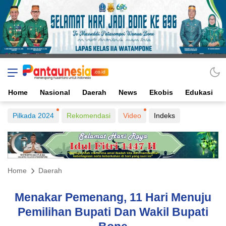
Home
Nasional
Daerah
News
Ekobis
Edukasi
Pilkada 2024
Rekomendasi
Video
Indeks
Home
Daerah
Menakar Pemenang, 11 Hari Menuju
Pemilihan Bupati Dan Wakil Bupati