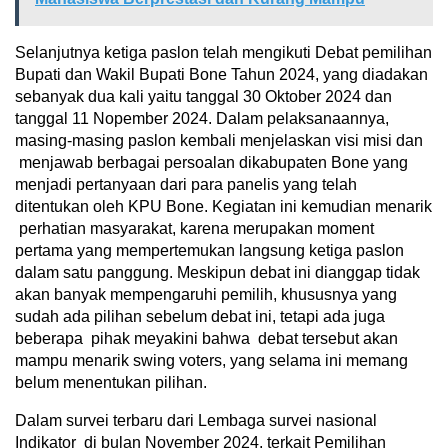
Selanjutnya ketiga paslon telah mengikuti Debat pemilihan
Bupati dan Wakil Bupati Bone Tahun 2024, yang diadakan
sebanyak dua kali yaitu tanggal 30 Oktober 2024 dan
tanggal 11 Nopember 2024. Dalam pelaksanaannya,
masing-masing paslon kembali menjelaskan visi misi dan
menjawab berbagai persoalan dikabupaten Bone yang
menjadi pertanyaan dari para panelis yang telah
ditentukan oleh KPU Bone. Kegiatan ini kemudian menarik
perhatian masyarakat, karena merupakan moment
pertama yang mempertemukan langsung ketiga paslon
dalam satu panggung. Meskipun debat ini dianggap tidak
akan banyak mempengaruhi pemilih, khususnya yang
sudah ada pilihan sebelum debat ini, tetapi ada juga
beberapa pihak meyakini bahwa debat tersebut akan
mampu menarik swing voters, yang selama ini memang
belum menentukan pilihan.
Dalam survei terbaru dari Lembaga survei nasional
Indikator di bulan November 2024, terkait Pemilihan