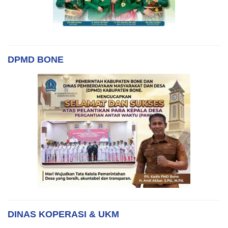
DPMD BONE
DINAS KOPERASI & UKM