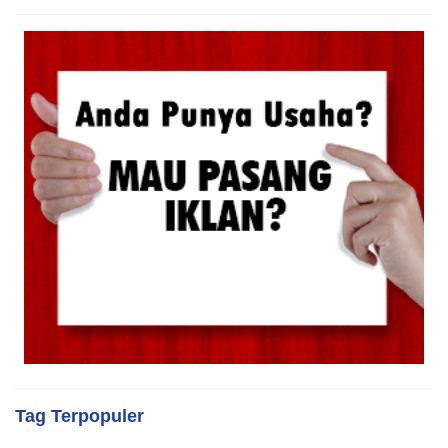
Tag Terpopuler