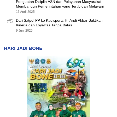
Penguatan Disiplin ASN dan Pelayanan Masyarakat,
Membangun Pemerintahan yang Tertib dan Melayani
16 April 2025
#5
Dari Satpol PP ke Kadispora, H. Andi Akbar Buktikan
Kinerja dan Loyalitas Tanpa Batas
9 Juni 2025
HARI JADI BONE