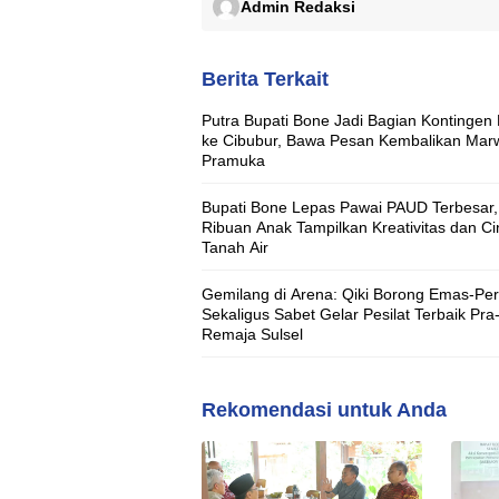
Admin Redaksi
Berita Terkait
Putra Bupati Bone Jadi Bagian Kontingen
ke Cibubur, Bawa Pesan Kembalikan Mar
Pramuka
Bupati Bone Lepas Pawai PAUD Terbesar,
Ribuan Anak Tampilkan Kreativitas dan Ci
Tanah Air
Gemilang di Arena: Qiki Borong Emas-Pe
Sekaligus Sabet Gelar Pesilat Terbaik Pra
Remaja Sulsel
Rekomendasi untuk Anda