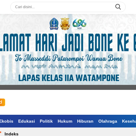
Ekobis
Edukasi
Politik
Hukum
Hiburan
Olahraga
Keseh
Indeks