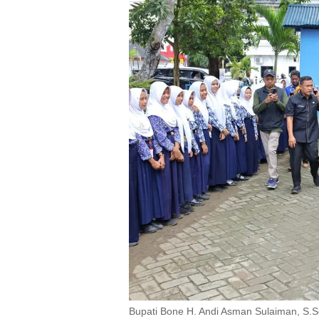
Bupati Bone H. Andi Asman Sulaiman, S.So