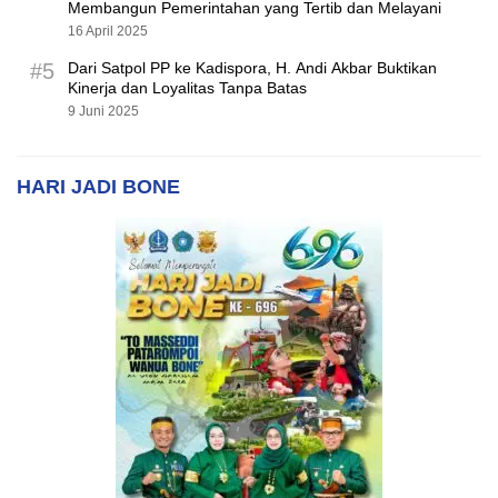
Membangun Pemerintahan yang Tertib dan Melayani
16 April 2025
#5
Dari Satpol PP ke Kadispora, H. Andi Akbar Buktikan
Kinerja dan Loyalitas Tanpa Batas
9 Juni 2025
HARI JADI BONE