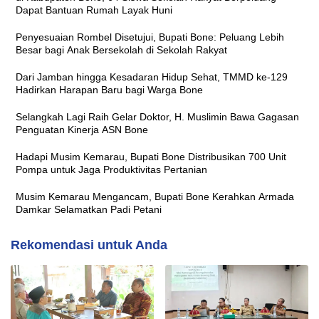
Dapat Bantuan Rumah Layak Huni
Penyesuaian Rombel Disetujui, Bupati Bone: Peluang Lebih
Besar bagi Anak Bersekolah di Sekolah Rakyat
Dari Jamban hingga Kesadaran Hidup Sehat, TMMD ke-129
Hadirkan Harapan Baru bagi Warga Bone
Selangkah Lagi Raih Gelar Doktor, H. Muslimin Bawa Gagasan
Penguatan Kinerja ASN Bone
Hadapi Musim Kemarau, Bupati Bone Distribusikan 700 Unit
Pompa untuk Jaga Produktivitas Pertanian
Musim Kemarau Mengancam, Bupati Bone Kerahkan Armada
Damkar Selamatkan Padi Petani
Rekomendasi untuk Anda