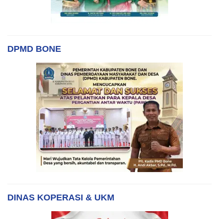
DPMD BONE
DINAS KOPERASI & UKM