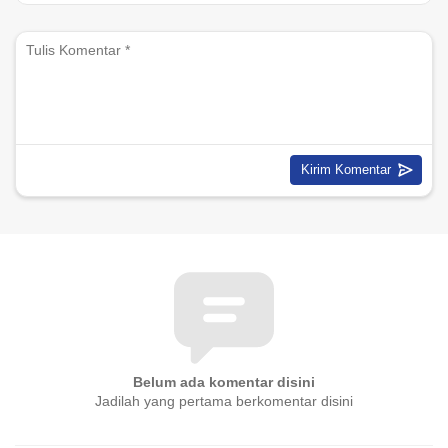
Belum ada komentar disini
Jadilah yang pertama berkomentar disini