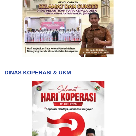
DINAS KOPERASI & UKM