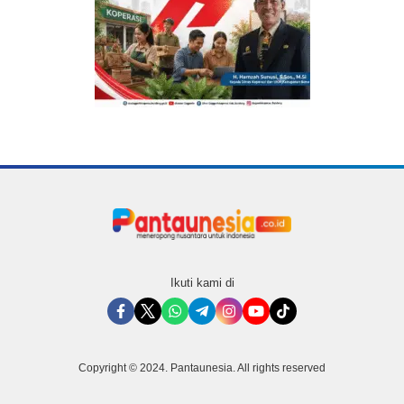
Ikuti kami di
Copyright © 2024. Pantaunesia. All rights reserved