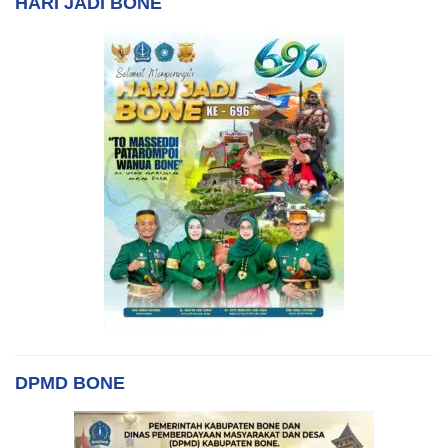
HARI JADI BONE
DPMD BONE