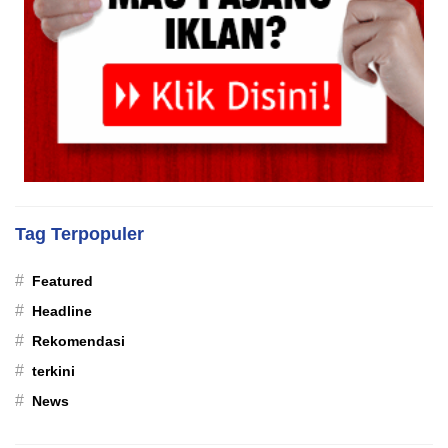
Tag Terpopuler
#
Featured
#
Headline
#
Rekomendasi
#
terkini
#
News