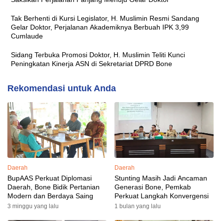
Tak Berhenti di Kursi Legislator, H. Muslimin Resmi Sandang
Gelar Doktor, Perjalanan Akademiknya Berbuah IPK 3,99
Cumlaude
Sidang Terbuka Promosi Doktor, H. Muslimin Teliti Kunci
Peningkatan Kinerja ASN di Sekretariat DPRD Bone
Rekomendasi untuk Anda
Daerah
Daerah
BupAAS Perkuat Diplomasi
Stunting Masih Jadi Ancaman
Daerah, Bone Bidik Pertanian
Generasi Bone, Pemkab
Modern dan Berdaya Saing
Perkuat Langkah Konvergensi
3 minggu yang lalu
1 bulan yang lalu