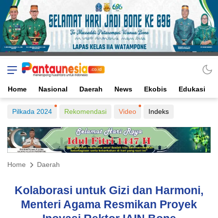
Home
Nasional
Daerah
News
Ekobis
Edukasi
Pilkada 2024
Rekomendasi
Video
Indeks
Home
Daerah
Kolaborasi untuk Gizi dan Harmoni,
Menteri Agama Resmikan Proyek