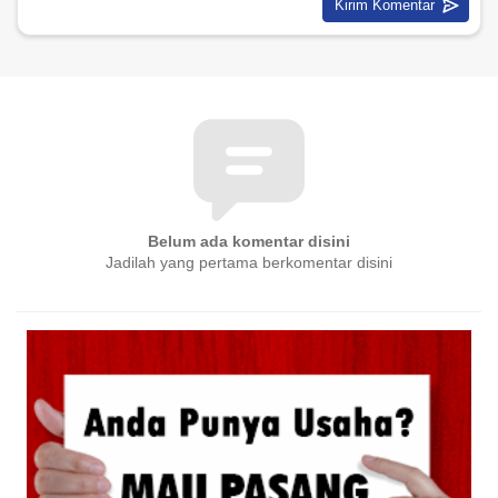
Belum ada komentar disini
Jadilah yang pertama berkomentar disini