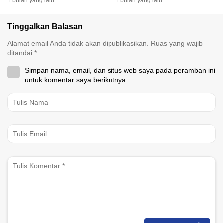
1 bulan yang lalu
1 bulan yang lalu
Tinggalkan Balasan
Alamat email Anda tidak akan dipublikasikan.
Ruas yang wajib
ditandai
*
Simpan nama, email, dan situs web saya pada peramban ini
untuk komentar saya berikutnya.