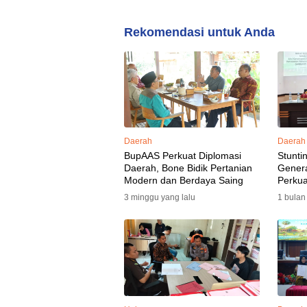
Rekomendasi untuk Anda
Daerah
Daerah
BupAAS Perkuat Diplomasi
Stunti
Daerah, Bone Bidik Pertanian
Gener
Modern dan Berdaya Saing
Perkua
3 minggu yang lalu
1 bulan