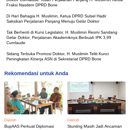
Fraksi Nasdem DPRD Bone
Di Hari Bahagia H. Muslimin, Ketua DPRD Sulsel Hadir
Saksikan Perjalanan Panjang Menuju Gelar Doktor
Tak Berhenti di Kursi Legislator, H. Muslimin Resmi Sandang
Gelar Doktor, Perjalanan Akademiknya Berbuah IPK 3,99
Cumlaude
Sidang Terbuka Promosi Doktor, H. Muslimin Teliti Kunci
Peningkatan Kinerja ASN di Sekretariat DPRD Bone
Rekomendasi untuk Anda
Daerah
Daerah
BupAAS Perkuat Diplomasi
Stunting Masih Jadi Ancaman