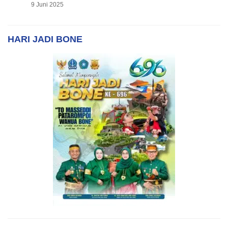
9 Juni 2025
HARI JADI BONE