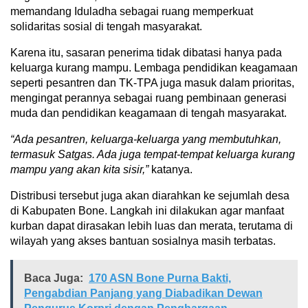
memandang Iduladha sebagai ruang memperkuat
solidaritas sosial di tengah masyarakat.
Karena itu, sasaran penerima tidak dibatasi hanya pada
keluarga kurang mampu. Lembaga pendidikan keagamaan
seperti pesantren dan TK-TPA juga masuk dalam prioritas,
mengingat perannya sebagai ruang pembinaan generasi
muda dan pendidikan keagamaan di tengah masyarakat.
“Ada pesantren, keluarga-keluarga yang membutuhkan,
termasuk Satgas. Ada juga tempat-tempat keluarga kurang
mampu yang akan kita sisir,”
katanya.
Distribusi tersebut juga akan diarahkan ke sejumlah desa
di Kabupaten Bone. Langkah ini dilakukan agar manfaat
kurban dapat dirasakan lebih luas dan merata, terutama di
wilayah yang akses bantuan sosialnya masih terbatas.
Baca Juga:
170 ASN Bone Purna Bakti,
Pengabdian Panjang yang Diabadikan Dewan