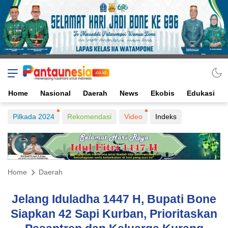
Home
Nasional
Daerah
News
Ekobis
Edukasi
Pilkada 2024
Rekomendasi
Video
Indeks
Home
Daerah
Jelang Iduladha 1447 H, Bupati Bone
Siapkan 42 Sapi Kurban, Prioritaskan