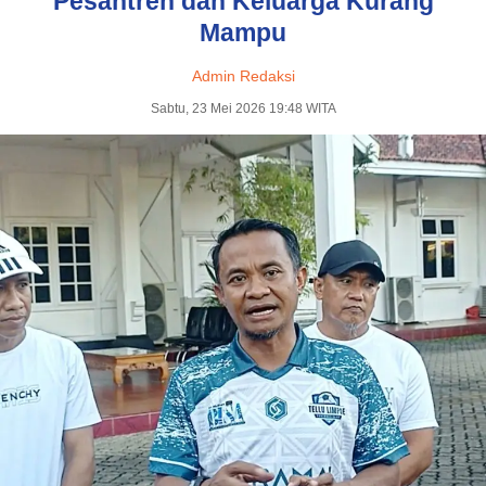
Pesantren dan Keluarga Kurang
Mampu
Admin Redaksi
Sabtu, 23 Mei 2026 19:48 WITA