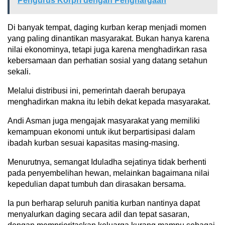
Pengurus Korpri dengan Penghargaan
Di banyak tempat, daging kurban kerap menjadi momen
yang paling dinantikan masyarakat. Bukan hanya karena
nilai ekonominya, tetapi juga karena menghadirkan rasa
kebersamaan dan perhatian sosial yang datang setahun
sekali.
Melalui distribusi ini, pemerintah daerah berupaya
menghadirkan makna itu lebih dekat kepada masyarakat.
Andi Asman juga mengajak masyarakat yang memiliki
kemampuan ekonomi untuk ikut berpartisipasi dalam
ibadah kurban sesuai kapasitas masing-masing.
Menurutnya, semangat Iduladha sejatinya tidak berhenti
pada penyembelihan hewan, melainkan bagaimana nilai
kepedulian dapat tumbuh dan dirasakan bersama.
Ia pun berharap seluruh panitia kurban nantinya dapat
menyalurkan daging secara adil dan tepat sasaran,