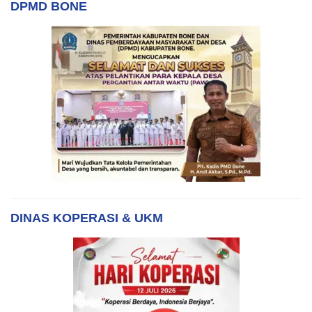
DPMD BONE
DINAS KOPERASI & UKM