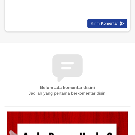
Belum ada komentar disini
Jadilah yang pertama berkomentar disini