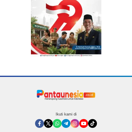
Ikuti kami di