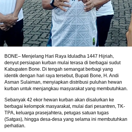
BONE– Menjelang Hari Raya Iduladha 1447 Hijriah,
denyut persiapan kurban mulai terasa di berbagai sudut
Kabupaten Bone. Di tengah semangat berbagi yang
identik dengan hari raya tersebut, Bupati Bone, H. Andi
Asman Sulaiman, menyiapkan distribusi puluhan hewan
kurban untuk menjangkau masyarakat yang membutuhkan.
Sebanyak 42 ekor hewan kurban akan disalurkan ke
berbagai kelompok masyarakat, mulai dari pesantren, TK-
TPA, keluarga prasejahtera, petugas satuan tugas
(Satgas), hingga desa-desa yang selama ini membutuhkan
perhatian.