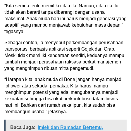
“Kita semua tentu memiliki cita-cita. Namun, cita-cita itu
tidak akan berarti tanpa dibarengi dengan usaha
maksimal. Anak muda hari ini harus menjadi generasi yang
adaptif, yang mampu menjawab kebutuhan masa depan,”
tegasnya.
Sebagai contoh, ia menyebut perkembangan perusahaan
transportasi berbasis aplikasi seperti Gojek dan Grab.
Meski tidak memiliki kendaraan sendiri, keduanya mampu
tumbuh menjadi perusahaan raksasa berkat manajemen
yang menghimpun ribuan mitra pengemudi.
“Harapan kita, anak muda di Bone jangan hanya menjadi
follower atau sekadar pemakai. Kita harus mampu
menghimpun potensi yang ada, mengubahnya menjadi
kekuatan sehingga bisa ikut berkontribusi dalam bisnis
hari ini. Bahkan dari rumah sekalipun, kita sudah bisa
membangun usaha,” jelasnya.
Baca Juga:
Imlek dan Ramadan Bertemu,