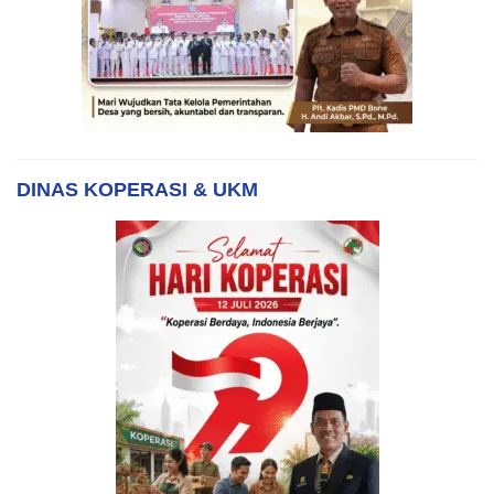
DINAS KOPERASI & UKM