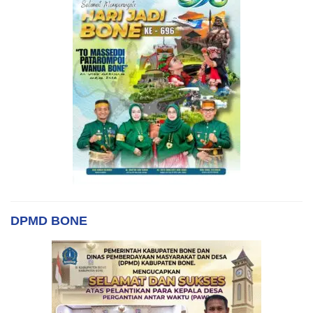
DPMD BONE