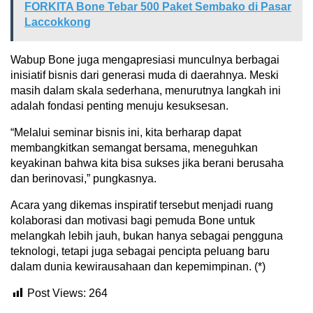
FORKITA Bone Tebar 500 Paket Sembako di Pasar
Laccokkong
Wabup Bone juga mengapresiasi munculnya berbagai
inisiatif bisnis dari generasi muda di daerahnya. Meski
masih dalam skala sederhana, menurutnya langkah ini
adalah fondasi penting menuju kesuksesan.
“Melalui seminar bisnis ini, kita berharap dapat
membangkitkan semangat bersama, meneguhkan
keyakinan bahwa kita bisa sukses jika berani berusaha
dan berinovasi,” pungkasnya.
Acara yang dikemas inspiratif tersebut menjadi ruang
kolaborasi dan motivasi bagi pemuda Bone untuk
melangkah lebih jauh, bukan hanya sebagai pengguna
teknologi, tetapi juga sebagai pencipta peluang baru
dalam dunia kewirausahaan dan kepemimpinan. (*)
Post Views:
264