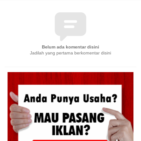
Belum ada komentar disini
Jadilah yang pertama berkomentar disini