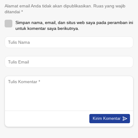
Alamat email Anda tidak akan dipublikasikan.
Ruas yang wajib
ditandai
*
Simpan nama, email, dan situs web saya pada peramban ini
untuk komentar saya berikutnya.