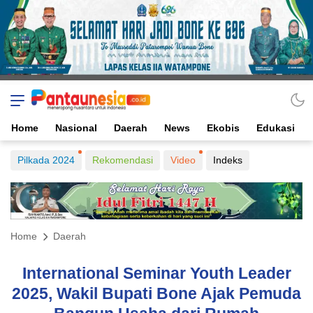
Home
Nasional
Daerah
News
Ekobis
Edukasi
Pilkada 2024
Rekomendasi
Video
Indeks
Home
Daerah
International Seminar Youth Leader
2025, Wakil Bupati Bone Ajak Pemuda