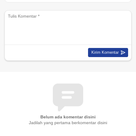
Belum ada komentar disini
Jadilah yang pertama berkomentar disini