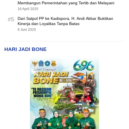
Membangun Pemerintahan yang Tertib dan Melayani
16 April 2025
#5
Dari Satpol PP ke Kadispora, H. Andi Akbar Buktikan
Kinerja dan Loyalitas Tanpa Batas
9 Juni 2025
HARI JADI BONE