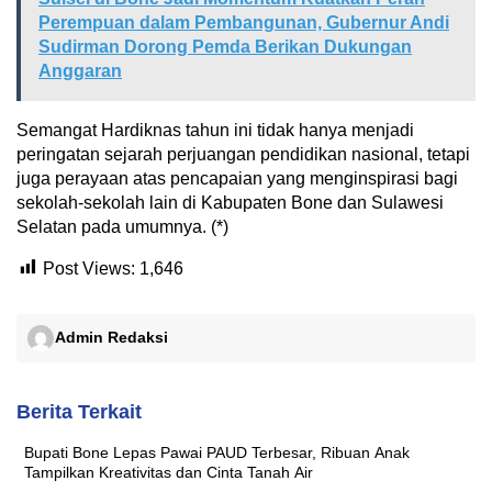
Perempuan dalam Pembangunan, Gubernur Andi
Sudirman Dorong Pemda Berikan Dukungan
Anggaran
Semangat Hardiknas tahun ini tidak hanya menjadi
peringatan sejarah perjuangan pendidikan nasional, tetapi
juga perayaan atas pencapaian yang menginspirasi bagi
sekolah-sekolah lain di Kabupaten Bone dan Sulawesi
Selatan pada umumnya. (*)
Post Views:
1,646
Admin Redaksi
Berita Terkait
Bupati Bone Lepas Pawai PAUD Terbesar, Ribuan Anak
Tampilkan Kreativitas dan Cinta Tanah Air