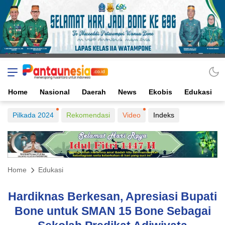
Home
Nasional
Daerah
News
Ekobis
Edukasi
Pilkada 2024
Rekomendasi
Video
Indeks
Home
Edukasi
Hardiknas Berkesan, Apresiasi Bupati
Bone untuk SMAN 15 Bone Sebagai