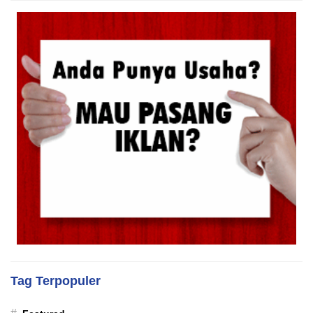
Tag Terpopuler