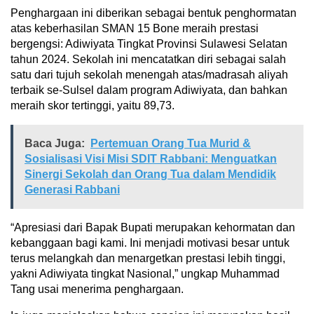
Penghargaan ini diberikan sebagai bentuk penghormatan
atas keberhasilan SMAN 15 Bone meraih prestasi
bergengsi: Adiwiyata Tingkat Provinsi Sulawesi Selatan
tahun 2024. Sekolah ini mencatatkan diri sebagai salah
satu dari tujuh sekolah menengah atas/madrasah aliyah
terbaik se-Sulsel dalam program Adiwiyata, dan bahkan
meraih skor tertinggi, yaitu 89,73.
Baca Juga:
Pertemuan Orang Tua Murid &
Sosialisasi Visi Misi SDIT Rabbani: Menguatkan
Sinergi Sekolah dan Orang Tua dalam Mendidik
Generasi Rabbani
“Apresiasi dari Bapak Bupati merupakan kehormatan dan
kebanggaan bagi kami. Ini menjadi motivasi besar untuk
terus melangkah dan menargetkan prestasi lebih tinggi,
yakni Adiwiyata tingkat Nasional,” ungkap Muhammad
Tang usai menerima penghargaan.