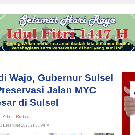
i Wajo, Gubernur Sulsel
reservasi Jalan MYC
sar di Sulsel
Admin Redaksi
23 Desember 2025 21:37 WITA