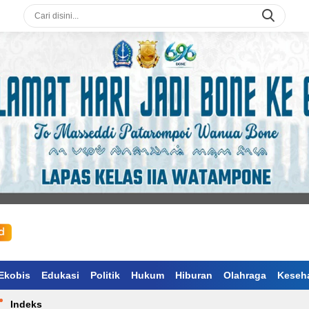
Ekobis
Edukasi
Politik
Hukum
Hiburan
Olahraga
Keseh
Indeks