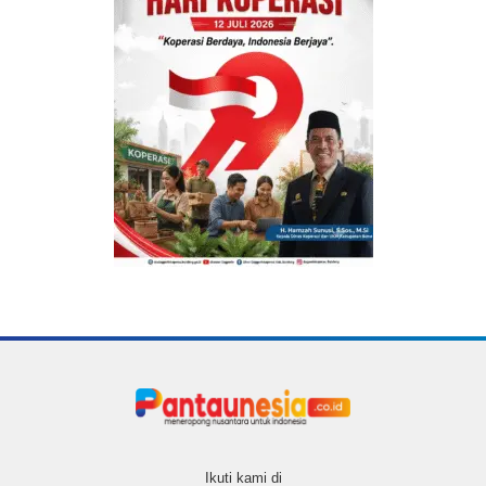
Ikuti kami di