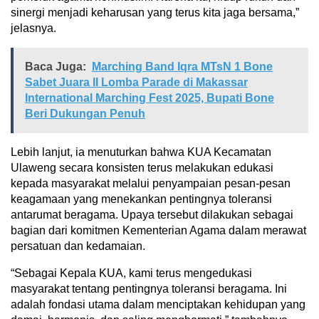
sinergi menjadi keharusan yang terus kita jaga bersama,”
jelasnya.
Baca Juga:
Marching Band Iqra MTsN 1 Bone
Sabet Juara II Lomba Parade di Makassar
International Marching Fest 2025, Bupati Bone
Beri Dukungan Penuh
Lebih lanjut, ia menuturkan bahwa KUA Kecamatan
Ulaweng secara konsisten terus melakukan edukasi
kepada masyarakat melalui penyampaian pesan-pesan
keagamaan yang menekankan pentingnya toleransi
antarumat beragama. Upaya tersebut dilakukan sebagai
bagian dari komitmen Kementerian Agama dalam merawat
persatuan dan kedamaian.
“Sebagai Kepala KUA, kami terus mengedukasi
masyarakat tentang pentingnya toleransi beragama. Ini
adalah fondasi utama dalam menciptakan kehidupan yang