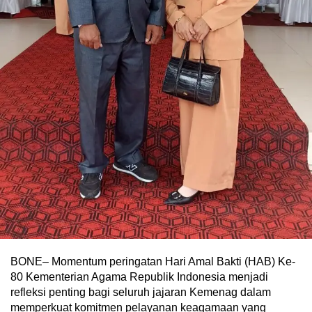
BONE– Momentum peringatan Hari Amal Bakti (HAB) Ke-
80 Kementerian Agama Republik Indonesia menjadi
refleksi penting bagi seluruh jajaran Kemenag dalam
memperkuat komitmen pelayanan keagamaan yang