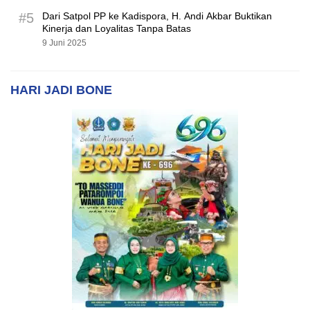
#5
Dari Satpol PP ke Kadispora, H. Andi Akbar Buktikan
Kinerja dan Loyalitas Tanpa Batas
9 Juni 2025
HARI JADI BONE