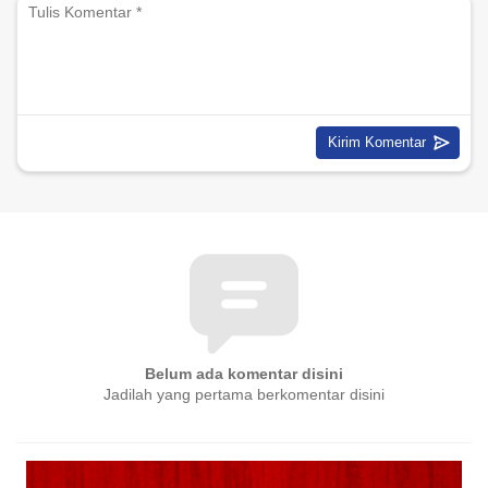
Belum ada komentar disini
Jadilah yang pertama berkomentar disini