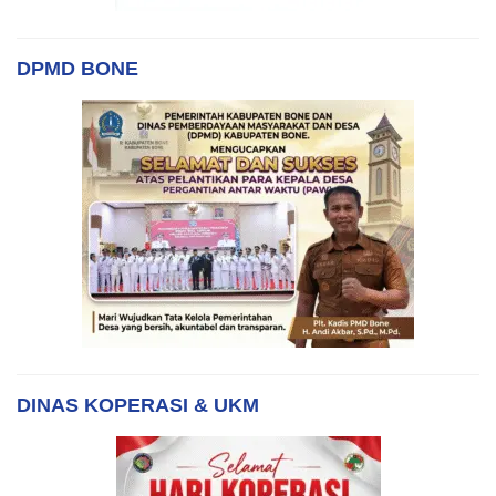
DPMD BONE
DINAS KOPERASI & UKM