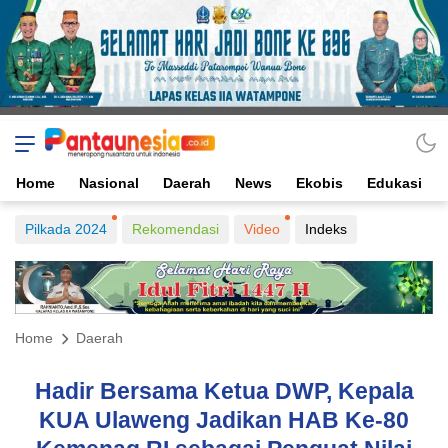
Home
Nasional
Daerah
News
Ekobis
Edukasi
Pilkada 2024
Rekomendasi
Video
Indeks
Home
Daerah
Hadir Bersama Ketua DWP, Kepala
KUA Ulaweng Jadikan HAB Ke-80