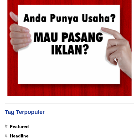
Tag Terpopuler
#
Featured
#
Headline