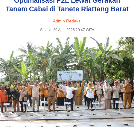
Optimalisasi P2L Lewat Gerakan
Tanam Cabai di Tanete Riattang Barat
Admin Redaksi
Selasa, 29 April 2025 10:47 WITA