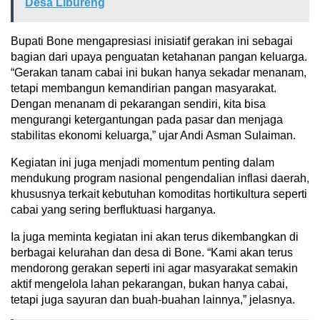
Desa Libureng
Bupati Bone mengapresiasi inisiatif gerakan ini sebagai
bagian dari upaya penguatan ketahanan pangan keluarga.
“Gerakan tanam cabai ini bukan hanya sekadar menanam,
tetapi membangun kemandirian pangan masyarakat.
Dengan menanam di pekarangan sendiri, kita bisa
mengurangi ketergantungan pada pasar dan menjaga
stabilitas ekonomi keluarga,” ujar Andi Asman Sulaiman.
Kegiatan ini juga menjadi momentum penting dalam
mendukung program nasional pengendalian inflasi daerah,
khususnya terkait kebutuhan komoditas hortikultura seperti
cabai yang sering berfluktuasi harganya.
Ia juga meminta kegiatan ini akan terus dikembangkan di
berbagai kelurahan dan desa di Bone. “Kami akan terus
mendorong gerakan seperti ini agar masyarakat semakin
aktif mengelola lahan pekarangan, bukan hanya cabai,
tetapi juga sayuran dan buah-buahan lainnya,” jelasnya.