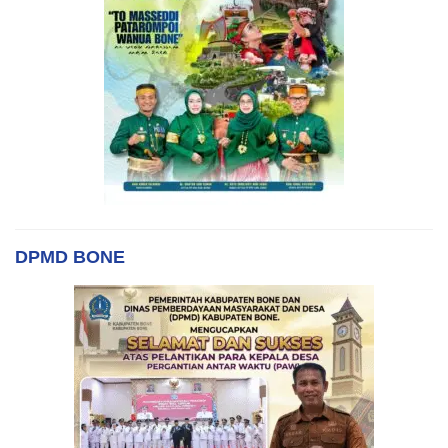
DPMD BONE