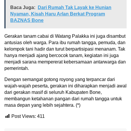
Baca Juga:
Dari Rumah Tak Layak ke Hunian
Nyaman, Kisah Haru Arlan Berkat Program
BAZNAS Bone
Gerakan tanam cabai di Watang Palakka ini juga disambut
antusias oleh warga. Para ibu rumah tangga, pemuda, dan
kelompok tani hadir dan turut berpartisipasi menanam. Tak
hanya menjadi ajang bercocok tanam, kegiatan ini juga
menjadi sarana mempererat kebersamaan antarwarga dan
pemerintah.
Dengan semangat gotong royong yang terpancar dari
wajah-wajah peserta, gerakan ini diharapkan menjadi awal
dari gerakan masif di seluruh Kabupaten Bone,
membangun ketahanan pangan dari rumah tangga untuk
masa depan yang lebih sejahtera. (*)
Post Views:
411