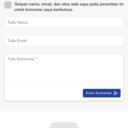
Simpan nama, email, dan situs web saya pada peramban ini
untuk komentar saya berikutnya.