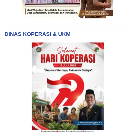
DINAS KOPERASI & UKM