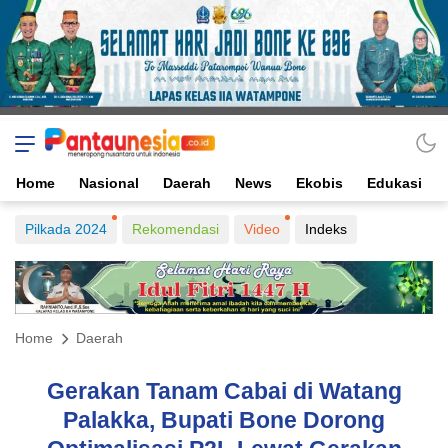
Home
Nasional
Daerah
News
Ekobis
Edukasi
Pilkada 2024
Rekomendasi
Video
Indeks
Home
Daerah
Gerakan Tanam Cabai di Watang
Palakka, Bupati Bone Dorong