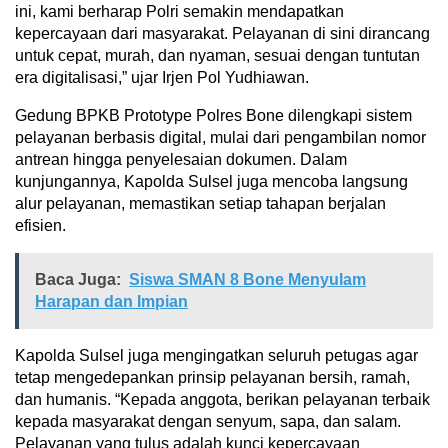
ini, kami berharap Polri semakin mendapatkan
kepercayaan dari masyarakat. Pelayanan di sini dirancang
untuk cepat, murah, dan nyaman, sesuai dengan tuntutan
era digitalisasi,” ujar Irjen Pol Yudhiawan.
Gedung BPKB Prototype Polres Bone dilengkapi sistem
pelayanan berbasis digital, mulai dari pengambilan nomor
antrean hingga penyelesaian dokumen. Dalam
kunjungannya, Kapolda Sulsel juga mencoba langsung
alur pelayanan, memastikan setiap tahapan berjalan
efisien.
Baca Juga:
Siswa SMAN 8 Bone Menyulam
Harapan dan Impian
Kapolda Sulsel juga mengingatkan seluruh petugas agar
tetap mengedepankan prinsip pelayanan bersih, ramah,
dan humanis. “Kepada anggota, berikan pelayanan terbaik
kepada masyarakat dengan senyum, sapa, dan salam.
Pelayanan yang tulus adalah kunci kepercayaan