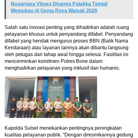
Nusantara Vihara Dharma Palakka Tampil
Memukau di Gema Raya Waisak 2026
Salah satu inovasi penting yang dihadirkan adalah ruang
pelayanan khusus untuk penyandang difabel. Penyandang
difabel yang hendak mengurus proses BBN (Balik Nama
Kendaraan) atau layanan lainnya akan dibantu langsung
oleh petugas dari tahap awal hingga selesai. Fasilitas ini
mencerminkan komitmen Polres Bone dalam
menghadirkan pelayanan yang inklusif dan humanis.
Kapolda Sulsel menekankan pentingnya peningkatan
kualitas pelayanan publik. “Dengan diresmikannya gedung