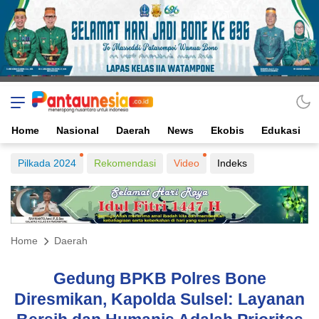
Home
Nasional
Daerah
News
Ekobis
Edukasi
Pilkada 2024
Rekomendasi
Video
Indeks
Home
Daerah
Gedung BPKB Polres Bone
Diresmikan, Kapolda Sulsel: Layanan