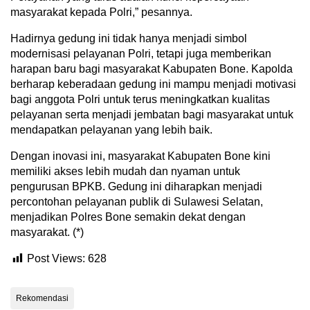
masyarakat kepada Polri,” pesannya.
Hadirnya gedung ini tidak hanya menjadi simbol
modernisasi pelayanan Polri, tetapi juga memberikan
harapan baru bagi masyarakat Kabupaten Bone. Kapolda
berharap keberadaan gedung ini mampu menjadi motivasi
bagi anggota Polri untuk terus meningkatkan kualitas
pelayanan serta menjadi jembatan bagi masyarakat untuk
mendapatkan pelayanan yang lebih baik.
Dengan inovasi ini, masyarakat Kabupaten Bone kini
memiliki akses lebih mudah dan nyaman untuk
pengurusan BPKB. Gedung ini diharapkan menjadi
percontohan pelayanan publik di Sulawesi Selatan,
menjadikan Polres Bone semakin dekat dengan
masyarakat. (*)
Post Views:
628
Rekomendasi