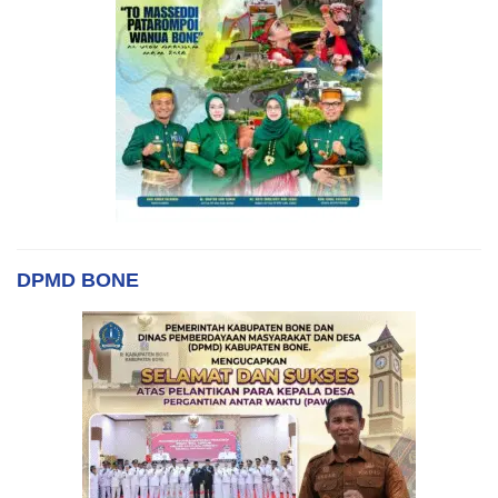
DPMD BONE