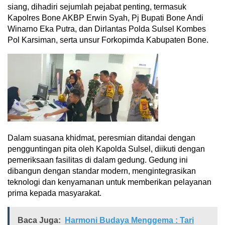
siang, dihadiri sejumlah pejabat penting, termasuk
Kapolres Bone AKBP Erwin Syah, Pj Bupati Bone Andi
Winarno Eka Putra, dan Dirlantas Polda Sulsel Kombes
Pol Karsiman, serta unsur Forkopimda Kabupaten Bone.
Dalam suasana khidmat, peresmian ditandai dengan
pengguntingan pita oleh Kapolda Sulsel, diikuti dengan
pemeriksaan fasilitas di dalam gedung. Gedung ini
dibangun dengan standar modern, mengintegrasikan
teknologi dan kenyamanan untuk memberikan pelayanan
prima kepada masyarakat.
Baca Juga:
Harmoni Budaya Menggema : Tari