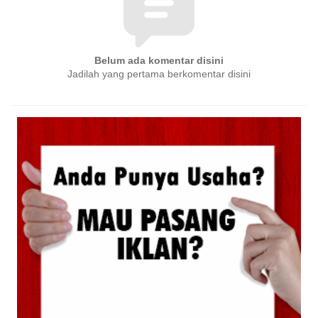
Belum ada komentar disini
Jadilah yang pertama berkomentar disini