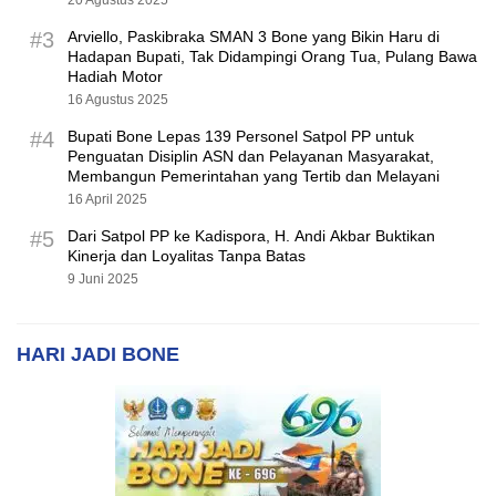
#3
Arviello, Paskibraka SMAN 3 Bone yang Bikin Haru di
Hadapan Bupati, Tak Didampingi Orang Tua, Pulang Bawa
Hadiah Motor
16 Agustus 2025
#4
Bupati Bone Lepas 139 Personel Satpol PP untuk
Penguatan Disiplin ASN dan Pelayanan Masyarakat,
Membangun Pemerintahan yang Tertib dan Melayani
16 April 2025
#5
Dari Satpol PP ke Kadispora, H. Andi Akbar Buktikan
Kinerja dan Loyalitas Tanpa Batas
9 Juni 2025
HARI JADI BONE