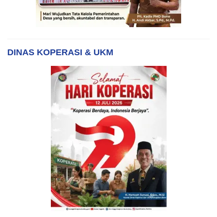
DINAS KOPERASI & UKM