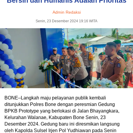
Bersih dan Humanis Adalah Prioritas
Admin Redaksi
Senin, 23 Desember 2024 19:16 WITA
BONE–Langkah maju pelayanan publik kembali
ditunjukkan Polres Bone dengan peresmian Gedung
BPKB Prototype yang berlokasi di Jalan Bhayangkara,
Kelurahan Walanae, Kabupaten Bone Senin, 23
Desember 2024. Gedung baru ini diresmikan langsung
oleh Kapolda Sulsel Irjen Pol Yudhiawan pada Senin