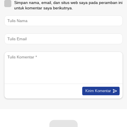
Simpan nama, email, dan situs web saya pada peramban ini
untuk komentar saya berikutnya.