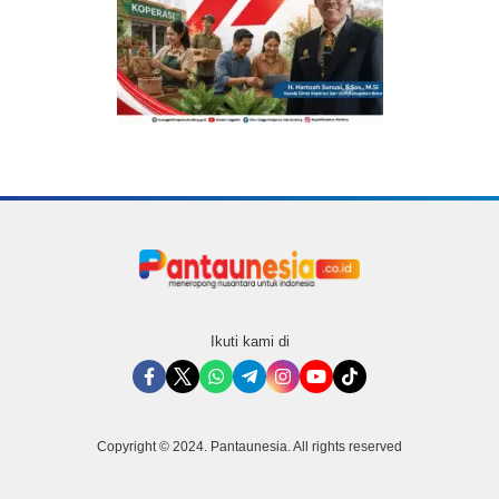
Ikuti kami di
Copyright © 2024. Pantaunesia. All rights reserved