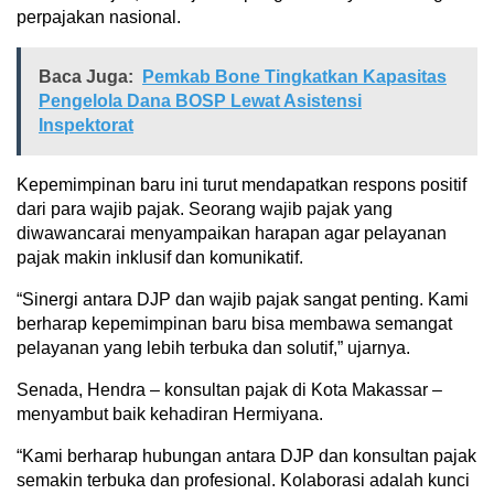
perpajakan nasional.
Baca Juga:
Pemkab Bone Tingkatkan Kapasitas
Pengelola Dana BOSP Lewat Asistensi
Inspektorat
Kepemimpinan baru ini turut mendapatkan respons positif
dari para wajib pajak. Seorang wajib pajak yang
diwawancarai menyampaikan harapan agar pelayanan
pajak makin inklusif dan komunikatif.
“Sinergi antara DJP dan wajib pajak sangat penting. Kami
berharap kepemimpinan baru bisa membawa semangat
pelayanan yang lebih terbuka dan solutif,” ujarnya.
Senada, Hendra – konsultan pajak di Kota Makassar –
menyambut baik kehadiran Hermiyana.
“Kami berharap hubungan antara DJP dan konsultan pajak
semakin terbuka dan profesional. Kolaborasi adalah kunci