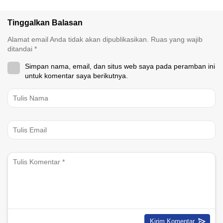
Tinggalkan Balasan
Alamat email Anda tidak akan dipublikasikan.
Ruas yang wajib
ditandai
*
Simpan nama, email, dan situs web saya pada peramban ini
untuk komentar saya berikutnya.