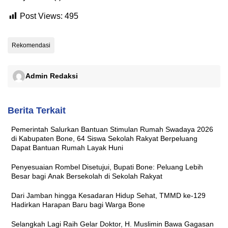
Post Views:
495
Rekomendasi
Admin Redaksi
Berita Terkait
Pemerintah Salurkan Bantuan Stimulan Rumah Swadaya 2026
di Kabupaten Bone, 64 Siswa Sekolah Rakyat Berpeluang
Dapat Bantuan Rumah Layak Huni
Penyesuaian Rombel Disetujui, Bupati Bone: Peluang Lebih
Besar bagi Anak Bersekolah di Sekolah Rakyat
Dari Jamban hingga Kesadaran Hidup Sehat, TMMD ke-129
Hadirkan Harapan Baru bagi Warga Bone
Selangkah Lagi Raih Gelar Doktor, H. Muslimin Bawa Gagasan