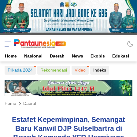
Home
Nasional
Daerah
News
Ekobis
Edukasi
Pilkada 2024
Rekomendasi
Video
Indeks
Home
Daerah
Estafet Kepemimpinan, Semangat
Baru Kanwil DJP Sulselbartra di