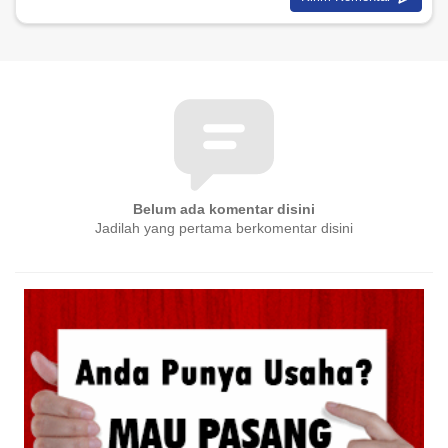
Belum ada komentar disini
Jadilah yang pertama berkomentar disini