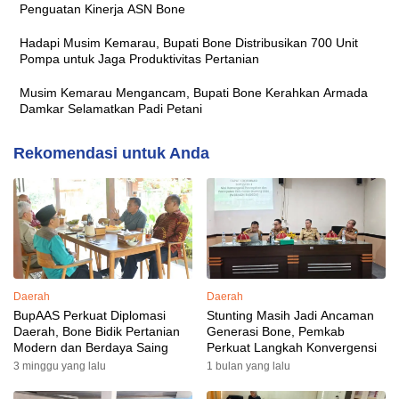
Penguatan Kinerja ASN Bone
Hadapi Musim Kemarau, Bupati Bone Distribusikan 700 Unit
Pompa untuk Jaga Produktivitas Pertanian
Musim Kemarau Mengancam, Bupati Bone Kerahkan Armada
Damkar Selamatkan Padi Petani
Rekomendasi untuk Anda
Daerah
Daerah
BupAAS Perkuat Diplomasi
Stunting Masih Jadi Ancaman
Daerah, Bone Bidik Pertanian
Generasi Bone, Pemkab
Modern dan Berdaya Saing
Perkuat Langkah Konvergensi
3 minggu yang lalu
1 bulan yang lalu