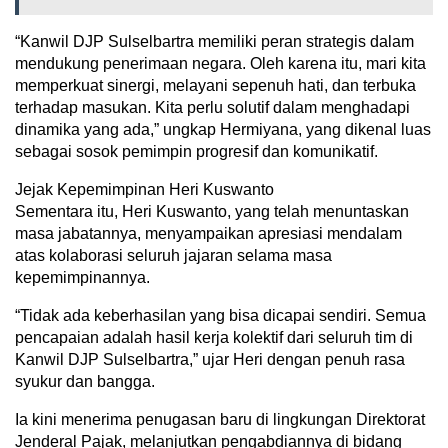
“Kanwil DJP Sulselbartra memiliki peran strategis dalam
mendukung penerimaan negara. Oleh karena itu, mari kita
memperkuat sinergi, melayani sepenuh hati, dan terbuka
terhadap masukan. Kita perlu solutif dalam menghadapi
dinamika yang ada,” ungkap Hermiyana, yang dikenal luas
sebagai sosok pemimpin progresif dan komunikatif.
Jejak Kepemimpinan Heri Kuswanto
Sementara itu, Heri Kuswanto, yang telah menuntaskan
masa jabatannya, menyampaikan apresiasi mendalam
atas kolaborasi seluruh jajaran selama masa
kepemimpinannya.
“Tidak ada keberhasilan yang bisa dicapai sendiri. Semua
pencapaian adalah hasil kerja kolektif dari seluruh tim di
Kanwil DJP Sulselbartra,” ujar Heri dengan penuh rasa
syukur dan bangga.
Ia kini menerima penugasan baru di lingkungan Direktorat
Jenderal Pajak, melanjutkan pengabdiannya di bidang