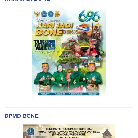
DPMD BONE