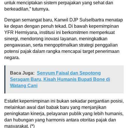
untuk menciptakan sistem perpajakan yang sehat dan
berkeadilan,” tuturnya.
Dengan semangat baru, Kanwil DJP Sulselbartra menatap
ke depan dengan penuh tekad. Di bawah kepemimpinan
YFR Hermiyana, institusi ini berkomitmen memperkuat
sinergi, mendorong inovasi layanan, meningkatkan
pengawasan, serta mengoptimalkan strategi penggalian
potensi pajak dalam rangka mencapai target penerimaan
negara.
Baca Juga:
Senyum Faisal dan Sepotong
Seragam Baru, Kisah Humanis Bupati Bone di
Watang Cani
Estafet kepemimpinan ini bukan sekadar pergantian posisi,
melainkan awal dari babak baru yang menjanjikan
peningkatan kinerja, pelayanan publik yang lebih humanis,
dan hubungan yang harmonis antara otoritas pajak dan
masyarakat. (*)