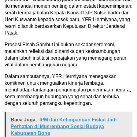
itu menandai momen penting dalam estafet kepemimpinan:
serah terima jabatan Kepala Kanwil DJP Sulselbartra dari
Heri Kuswanto kepada sosok baru, YFR Hermiyana, yang
resmi dilantik berdasarkan Keputusan Direktur Jenderal
Pajak.
Prosesi Pisah Sambut ini bukan sekadar seremoni,
melainkan refleksi dari dinamika dan kesinambungan
dalam tubuh institusi perpajakan yang memegang peran
vital dalam pembangunan negara.
Dalam sambutannya, YFR Hermiyana menegaskan
komitmen untuk menguatkan kinerja lembaga,
menghadapi tantangan pengumpulan penerimaan negara,
serta membangun hubungan yang sehat dan terbuka
dengan seluruh pemangku kepentingan.
Baca Juga:
IPM dan Ketimpangan Fiskal Jadi
Perhatian di Musrenbang Sosial Budaya
Kabupaten Bone