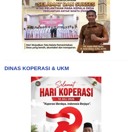
DINAS KOPERASI & UKM