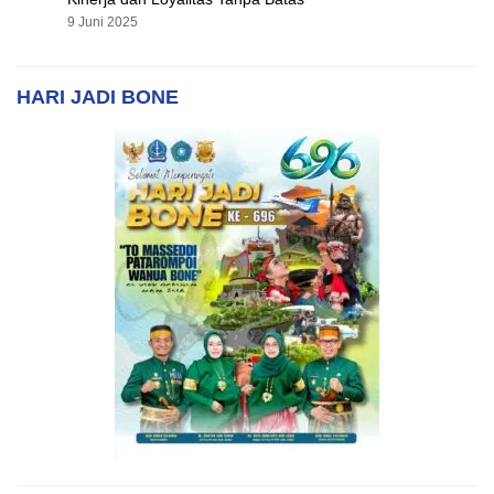
9 Juni 2025
HARI JADI BONE