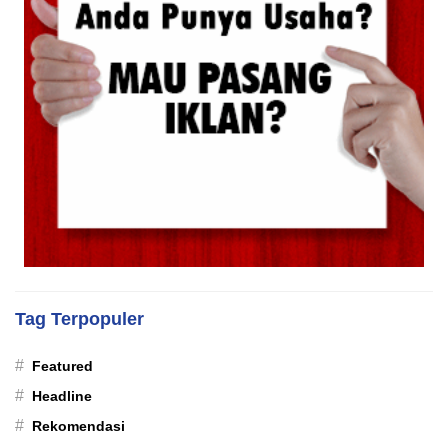
Tag Terpopuler
#
Featured
#
Headline
#
Rekomendasi