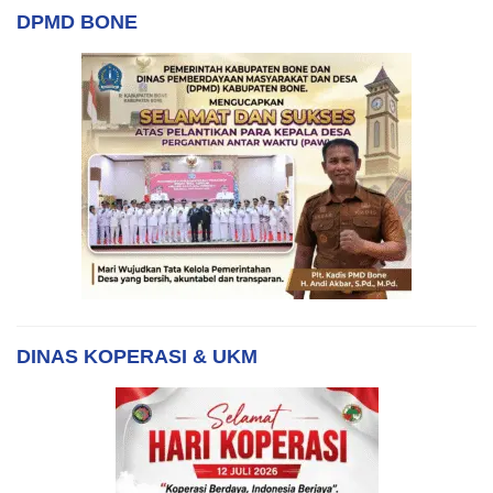
DPMD BONE
DINAS KOPERASI & UKM