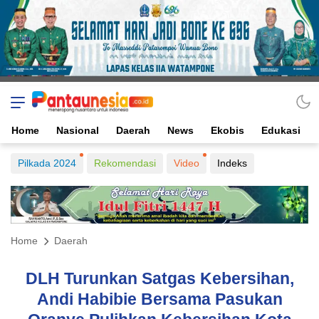
Home
Nasional
Daerah
News
Ekobis
Edukasi
Pilkada 2024
Rekomendasi
Video
Indeks
Home
Daerah
DLH Turunkan Satgas Kebersihan,
Andi Habibie Bersama Pasukan