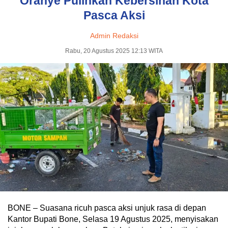
Oranye Pulihkan Kebersihan Kota
Pasca Aksi
Admin Redaksi
Rabu, 20 Agustus 2025 12:13 WITA
BONE – Suasana ricuh pasca aksi unjuk rasa di depan
Kantor Bupati Bone, Selasa 19 Agustus 2025, menyisakan