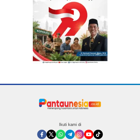
Ikuti kami di