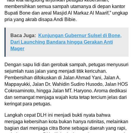
membersihkan semua sampah utamanya di depan kantor
Bupati Bone dan areal Masjid Al Markaz Al Maarif,” ungkap
pria yang akrab disapa Andi Bibie.
Baca Juga:
Kunjungan Gubernur Sulsel di Bone,
Dari Launching Bandara hingga Gerakan Anti
Mager
Dengan sapu lidi dan gerobak sampah, petugas menyusuri
sejumlah ruas jalan yang menjadi titik kericuhan.
Pembersihan difokuskan di Jalan Ahmad Yani, Jalan A.
Mappayukki, Jalan Dr. Wahidin Sudiro Husodo, Jalan HOS
Cokroaminoto, hingga Jalan MT. Haryono. Aroma dedikasi
dan semangat menjaga wajah kota tetap tercium jelas dari
keringat para petugas.
Langkah cepat DLH ini menjadi bukti nyata bahwa
menjaga kebersihan kota bukan hanya rutinitas, melainkan
bagian dari menjaga citra Bone sebagai daerah yang rapi,