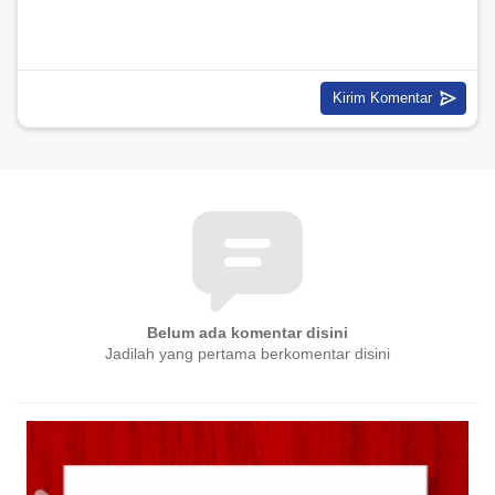
Belum ada komentar disini
Jadilah yang pertama berkomentar disini