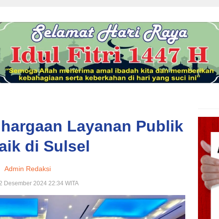
ghargaan Layanan Publik
aik di Sulsel
Admin Redaksi
12 Desember 2024 22:34 WITA