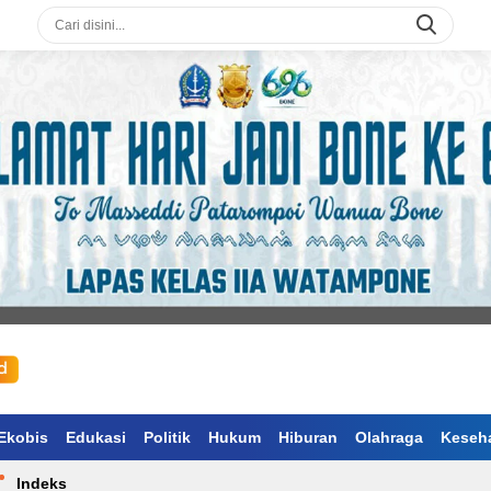
Ekobis
Edukasi
Politik
Hukum
Hiburan
Olahraga
Keseh
Indeks