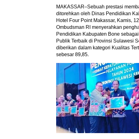
MAKASSAR–Sebuah prestasi memba
ditorehkan oleh Dinas Pendidikan Ka
Hotel Four Point Makassar, Kamis, 
Ombudsman RI menyerahkan pengha
Pendidikan Kabupaten Bone sebagai 
Publik Terbaik di Provinsi Sulawesi 
diberikan dalam kategori Kualitas Tert
sebesar 89,85.