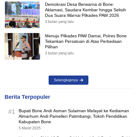
Demokrasi Desa Berwarna di Bone:
Aklamasi, Saudara Kembar hingga Selisih
Dua Suara Warnai Pilkades PAW 2026
3 bulan yang lalu
Menuju Pilkades PAW Damai, Polres Bone
Tekankan Persatuan di Atas Perbedaan
Pilihan
3 bulan yang lalu
Selengkapnya
Berita Terpopuler
#1
Bupati Bone Andi Asman Sulaiman Melayat ke Kediaman
Almarhum Andi Pamelleri Patimbangi, Tokoh Pendidikan
Kabupaten Bone
5 Maret 2025