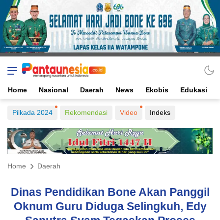
Home
Nasional
Daerah
News
Ekobis
Edukasi
Pilkada 2024
Rekomendasi
Video
Indeks
Home
Daerah
Dinas Pendidikan Bone Akan Panggil
Oknum Guru Diduga Selingkuh, Edy