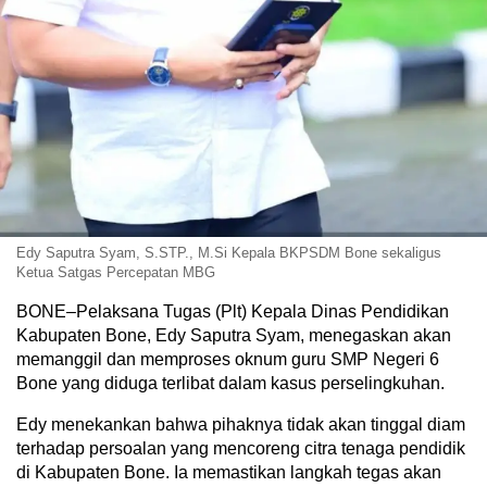
Edy Saputra Syam, S.STP., M.Si Kepala BKPSDM Bone sekaligus
Ketua Satgas Percepatan MBG
BONE–Pelaksana Tugas (Plt) Kepala Dinas Pendidikan
Kabupaten Bone, Edy Saputra Syam, menegaskan akan
memanggil dan memproses oknum guru SMP Negeri 6
Bone yang diduga terlibat dalam kasus perselingkuhan.
Edy menekankan bahwa pihaknya tidak akan tinggal diam
terhadap persoalan yang mencoreng citra tenaga pendidik
di Kabupaten Bone. Ia memastikan langkah tegas akan