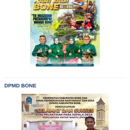
DPMD BONE