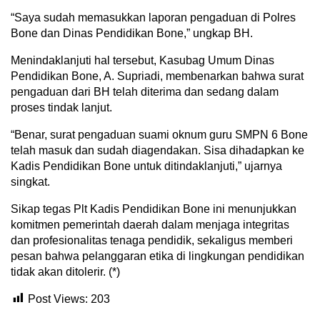
“Saya sudah memasukkan laporan pengaduan di Polres
Bone dan Dinas Pendidikan Bone,” ungkap BH.
Menindaklanjuti hal tersebut, Kasubag Umum Dinas
Pendidikan Bone, A. Supriadi, membenarkan bahwa surat
pengaduan dari BH telah diterima dan sedang dalam
proses tindak lanjut.
“Benar, surat pengaduan suami oknum guru SMPN 6 Bone
telah masuk dan sudah diagendakan. Sisa dihadapkan ke
Kadis Pendidikan Bone untuk ditindaklanjuti,” ujarnya
singkat.
Sikap tegas Plt Kadis Pendidikan Bone ini menunjukkan
komitmen pemerintah daerah dalam menjaga integritas
dan profesionalitas tenaga pendidik, sekaligus memberi
pesan bahwa pelanggaran etika di lingkungan pendidikan
tidak akan ditolerir. (*)
Post Views:
203