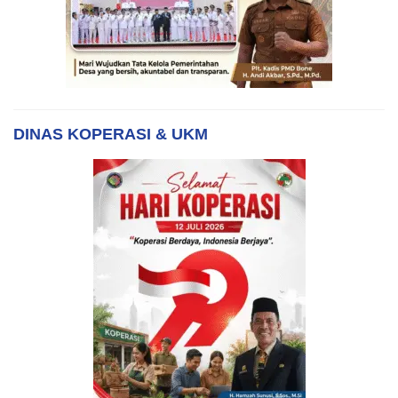
DINAS KOPERASI & UKM