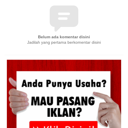
Belum ada komentar disini
Jadilah yang pertama berkomentar disini