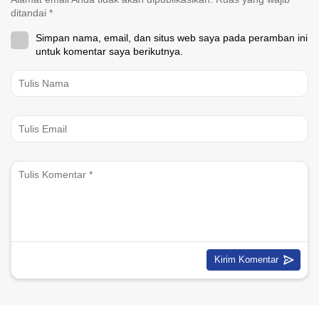
ditandai
*
Simpan nama, email, dan situs web saya pada peramban ini
untuk komentar saya berikutnya.