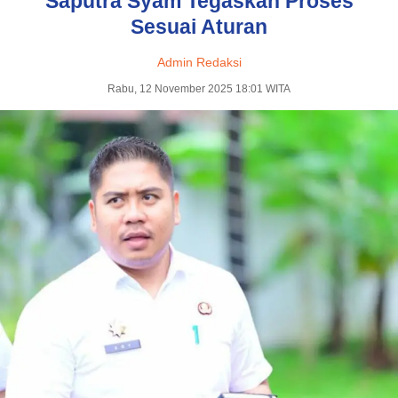
Saputra Syam Tegaskan Proses
Sesuai Aturan
Admin Redaksi
Rabu, 12 November 2025 18:01 WITA