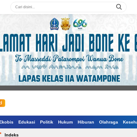
Ekobis
Edukasi
Politik
Hukum
Hiburan
Olahraga
Keseh
Indeks