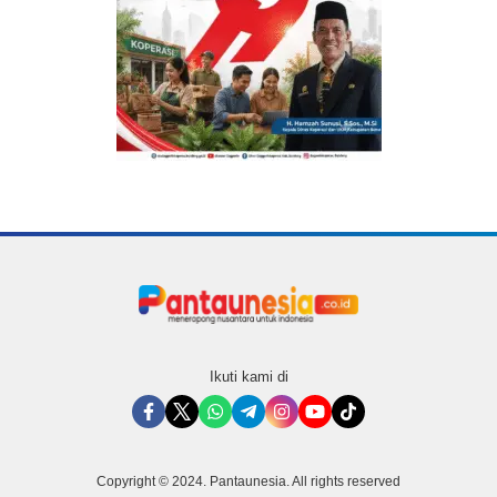
Ikuti kami di
Copyright © 2024. Pantaunesia. All rights reserved