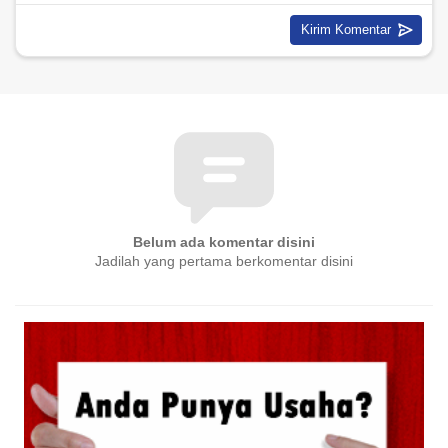
Belum ada komentar disini
Jadilah yang pertama berkomentar disini