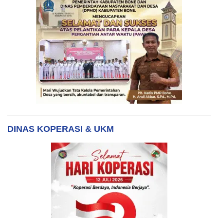
DINAS KOPERASI & UKM