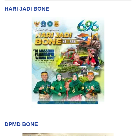
HARI JADI BONE
DPMD BONE