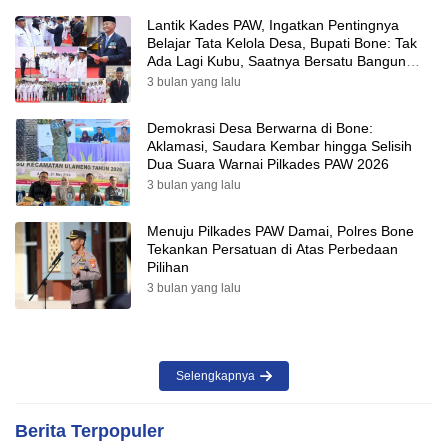
Lantik Kades PAW, Ingatkan Pentingnya
Belajar Tata Kelola Desa, Bupati Bone: Tak
Ada Lagi Kubu, Saatnya Bersatu Bangun
Desa
3 bulan yang lalu
Demokrasi Desa Berwarna di Bone:
Aklamasi, Saudara Kembar hingga Selisih
Dua Suara Warnai Pilkades PAW 2026
3 bulan yang lalu
Menuju Pilkades PAW Damai, Polres Bone
Tekankan Persatuan di Atas Perbedaan
Pilihan
3 bulan yang lalu
Selengkapnya
Berita Terpopuler