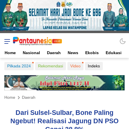
Home
Nasional
Daerah
News
Ekobis
Edukasi
Pilkada 2024
Rekomendasi
Video
Indeks
Home
Daerah
Dari Sulsel-Sulbar, Bone Paling
Ngebut! Realisasi Jagung DN PSO