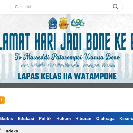
Ekobis
Edukasi
Politik
Hukum
Hiburan
Olahraga
Keseh
Indeks