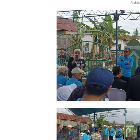
Sabtu