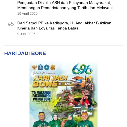
Penguatan Disiplin ASN dan Pelayanan Masyarakat,
Membangun Pemerintahan yang Tertib dan Melayani
16 April 2025
#5
Dari Satpol PP ke Kadispora, H. Andi Akbar Buktikan
Kinerja dan Loyalitas Tanpa Batas
9 Juni 2025
HARI JADI BONE