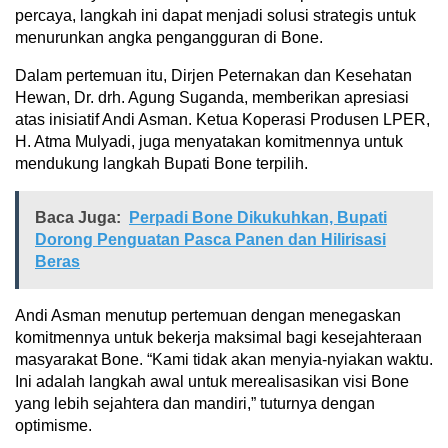
percaya, langkah ini dapat menjadi solusi strategis untuk
menurunkan angka pengangguran di Bone.
Dalam pertemuan itu, Dirjen Peternakan dan Kesehatan
Hewan, Dr. drh. Agung Suganda, memberikan apresiasi
atas inisiatif Andi Asman. Ketua Koperasi Produsen LPER,
H. Atma Mulyadi, juga menyatakan komitmennya untuk
mendukung langkah Bupati Bone terpilih.
Baca Juga:
Perpadi Bone Dikukuhkan, Bupati
Dorong Penguatan Pasca Panen dan Hilirisasi
Beras
Andi Asman menutup pertemuan dengan menegaskan
komitmennya untuk bekerja maksimal bagi kesejahteraan
masyarakat Bone. “Kami tidak akan menyia-nyiakan waktu.
Ini adalah langkah awal untuk merealisasikan visi Bone
yang lebih sejahtera dan mandiri,” tuturnya dengan
optimisme.