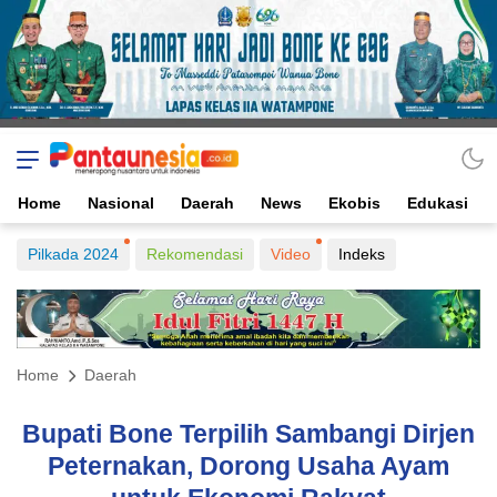
Home
Nasional
Daerah
News
Ekobis
Edukasi
Pilkada 2024
Rekomendasi
Video
Indeks
Home
Daerah
Bupati Bone Terpilih Sambangi Dirjen
Peternakan, Dorong Usaha Ayam