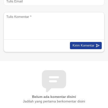
Belum ada komentar disini
Jadilah yang pertama berkomentar disini