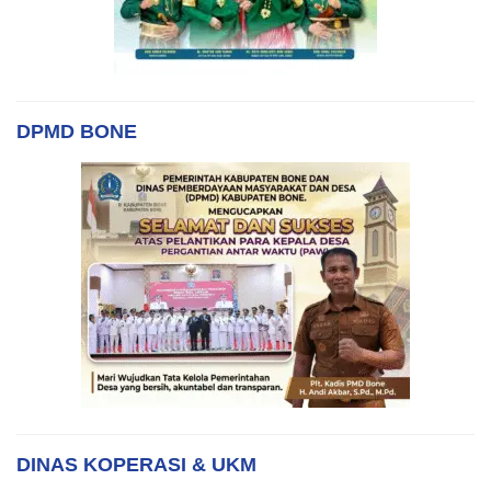
DPMD BONE
DINAS KOPERASI & UKM