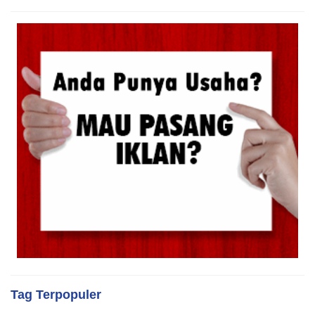
Tag Terpopuler