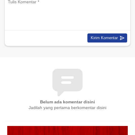
Belum ada komentar disini
Jadilah yang pertama berkomentar disini