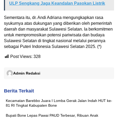
ULP Sengkang Jaga Keandalan Pasokan Listrik
Sementara itu, dr. Andi Adriana mengungkapkan rasa
syukurnya atas dukungan yang diberikan oleh pemerintah
daerah dan masyarakat Sulawesi Selatan. Ia berkomitmen
untuk mempromosikan potensi pariwisata dan budaya
Sulawesi Selatan di tingkat nasional melalui perannya
sebagai Puteri Indonesia Sulawesi Selatan 2025. ​(*)
Post Views:
328
Admin Redaksi
Berita Terkait
Kecamatan Barebbo Juara I Lomba Gerak Jalan Indah HUT ke-
81 RI Tingkat Kabupaten Bone
Bupati Bone Lepas Pawai PAUD Terbesar, Ribuan Anak