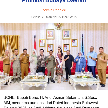
Promosi Budaya Daerah
Admin Redaksi
Selasa, 25 Maret 2025 15:42 WITA
BONE–Bupati Bone, H. Andi Asman Sulaiman, S.Sos.,
MM, menerima audiensi dari Puteri Indonesia Sulawesi