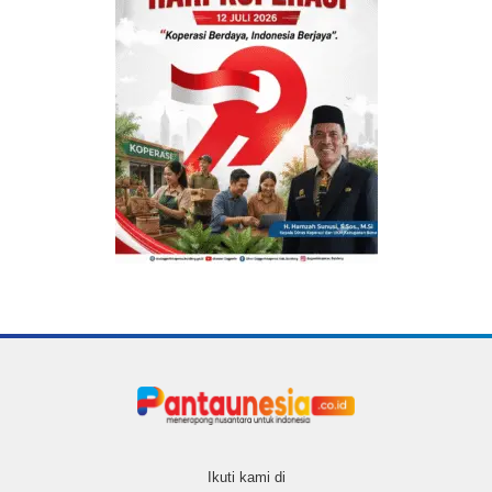
Ikuti kami di