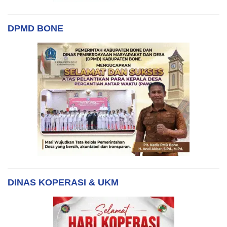
DPMD BONE
DINAS KOPERASI & UKM