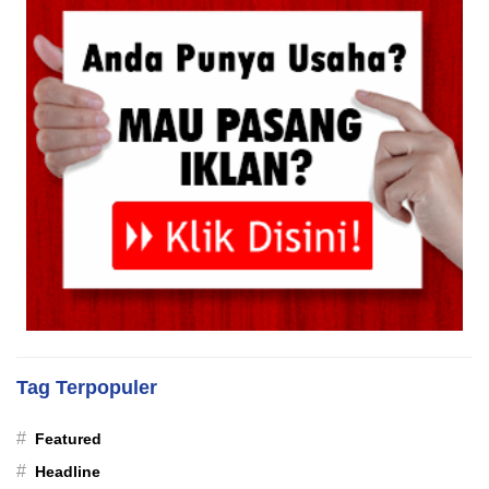
Tag Terpopuler
#
Featured
#
Headline