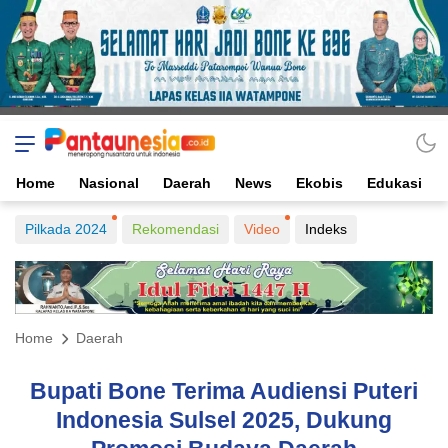
Home
Nasional
Daerah
News
Ekobis
Edukasi
Pilkada 2024
Rekomendasi
Video
Indeks
Home
Daerah
Bupati Bone Terima Audiensi Puteri
Indonesia Sulsel 2025, Dukung