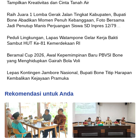
Tampilkan Kreativitas dan Cinta Tanah Air
Raih Juara 1 Lomba Gerak Jalan Tingkat Kabupaten, Bupati
Bone Abadikan Momen Penuh Kebanggaan, Foto Bersama
Jadi Penutup Manis Perjuangan Siswa SD Inpres 12/79
Macanang
Peduli Lingkungan, Lapas Watampone Gelar Kerja Bakti
Sambut HUT Ke-81 Kemerdekaan RI
Beramal Cup 2026, Awal Kepemimpinan Baru PBVSI Bone
yang Menghidupkan Gairah Bola Voli
Lepas Kontingen Jambore Nasional, Bupati Bone Titip Harapan
Kembalikan Kejayaan Pramuka
Rekomendasi untuk Anda