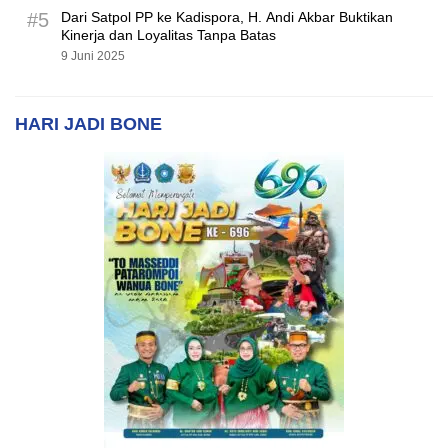
#5
Dari Satpol PP ke Kadispora, H. Andi Akbar Buktikan
Kinerja dan Loyalitas Tanpa Batas
9 Juni 2025
HARI JADI BONE