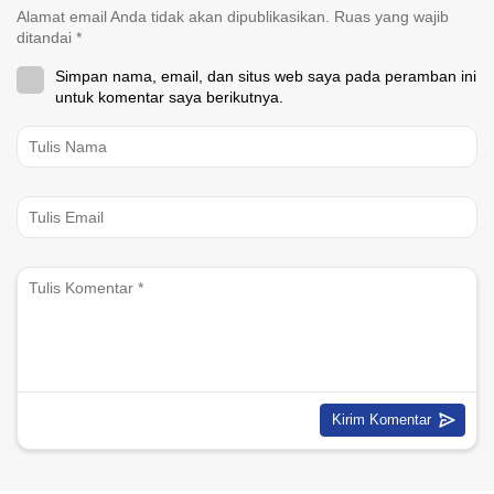
Alamat email Anda tidak akan dipublikasikan.
Ruas yang wajib
ditandai
*
Simpan nama, email, dan situs web saya pada peramban ini
untuk komentar saya berikutnya.