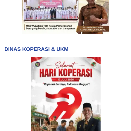
DINAS KOPERASI & UKM