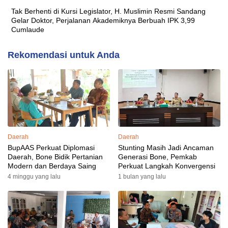
Tak Berhenti di Kursi Legislator, H. Muslimin Resmi Sandang
Gelar Doktor, Perjalanan Akademiknya Berbuah IPK 3,99
Cumlaude
Rekomendasi untuk Anda
Daerah
Daerah
BupAAS Perkuat Diplomasi
Stunting Masih Jadi Ancaman
Daerah, Bone Bidik Pertanian
Generasi Bone, Pemkab
Modern dan Berdaya Saing
Perkuat Langkah Konvergensi
4 minggu yang lalu
1 bulan yang lalu