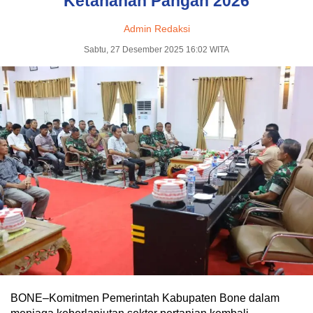
Ketahanan Pangan 2026
Admin Redaksi
Sabtu, 27 Desember 2025 16:02 WITA
BONE–Komitmen Pemerintah Kabupaten Bone dalam