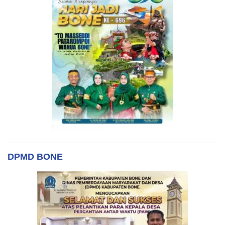
DPMD BONE