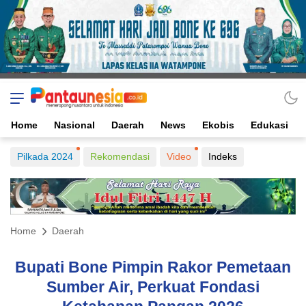
Home
Nasional
Daerah
News
Ekobis
Edukasi
Pilkada 2024
Rekomendasi
Video
Indeks
Home
Daerah
Bupati Bone Pimpin Rakor Pemetaan
Sumber Air, Perkuat Fondasi