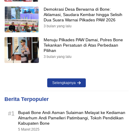
Demokrasi Desa Berwarna di Bone:
Aklamasi, Saudara Kembar hingga Selisih
Dua Suara Warnai Pilkades PAW 2026
3 bulan yang lalu
Menuju Pilkades PAW Damai, Polres Bone
Tekankan Persatuan di Atas Perbedaan
Pilihan
3 bulan yang lalu
Selengkapnya
Berita Terpopuler
#1
Bupati Bone Andi Asman Sulaiman Melayat ke Kediaman
Almarhum Andi Pamelleri Patimbangi, Tokoh Pendidikan
Kabupaten Bone
5 Maret 2025