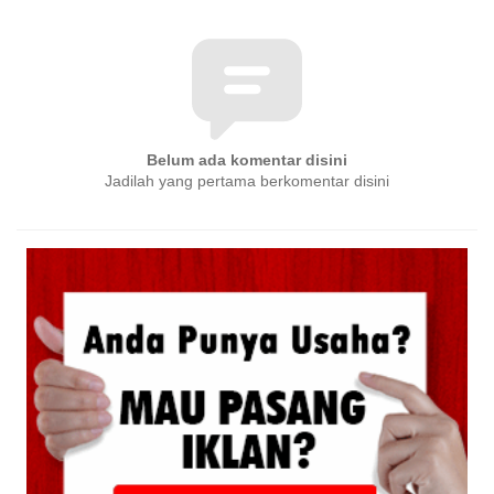
Belum ada komentar disini
Jadilah yang pertama berkomentar disini