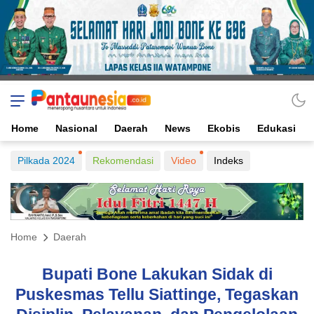
Home
Nasional
Daerah
News
Ekobis
Edukasi
Pilkada 2024
Rekomendasi
Video
Indeks
Home
Daerah
Bupati Bone Lakukan Sidak di
Puskesmas Tellu Siattinge, Tegaskan