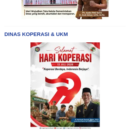
DINAS KOPERASI & UKM