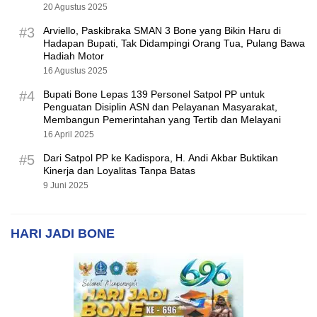
20 Agustus 2025
#3
Arviello, Paskibraka SMAN 3 Bone yang Bikin Haru di
Hadapan Bupati, Tak Didampingi Orang Tua, Pulang Bawa
Hadiah Motor
16 Agustus 2025
#4
Bupati Bone Lepas 139 Personel Satpol PP untuk
Penguatan Disiplin ASN dan Pelayanan Masyarakat,
Membangun Pemerintahan yang Tertib dan Melayani
16 April 2025
#5
Dari Satpol PP ke Kadispora, H. Andi Akbar Buktikan
Kinerja dan Loyalitas Tanpa Batas
9 Juni 2025
HARI JADI BONE