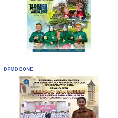
DPMD BONE