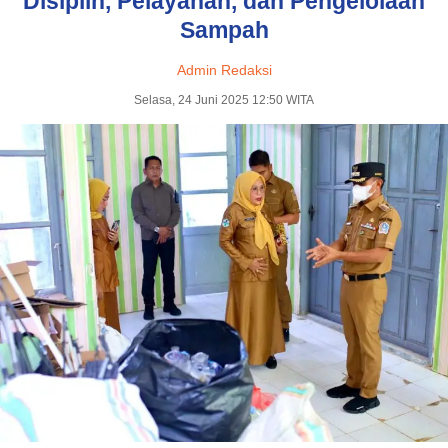
Disiplin, Pelayanan, dan Pengelolaan
Sampah
Admin Redaksi
Selasa, 24 Juni 2025 12:50 WITA