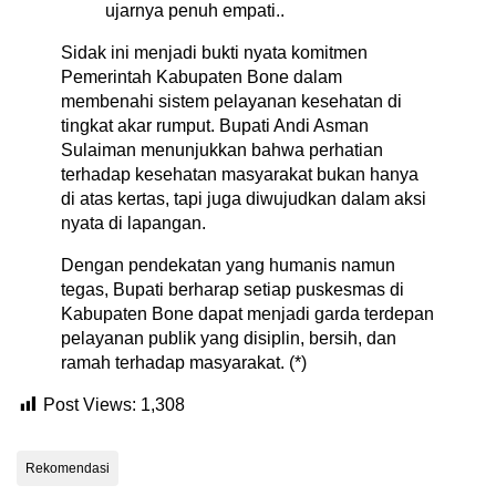
ujarnya penuh empati..
Sidak ini menjadi bukti nyata komitmen
Pemerintah Kabupaten Bone dalam
membenahi sistem pelayanan kesehatan di
tingkat akar rumput. Bupati Andi Asman
Sulaiman menunjukkan bahwa perhatian
terhadap kesehatan masyarakat bukan hanya
di atas kertas, tapi juga diwujudkan dalam aksi
nyata di lapangan.
Dengan pendekatan yang humanis namun
tegas, Bupati berharap setiap puskesmas di
Kabupaten Bone dapat menjadi garda terdepan
pelayanan publik yang disiplin, bersih, dan
ramah terhadap masyarakat. (*)
Post Views:
1,308
Rekomendasi