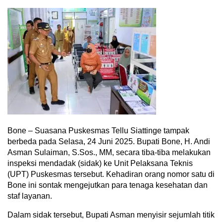
Bone – Suasana Puskesmas Tellu Siattinge tampak
berbeda pada Selasa, 24 Juni 2025. Bupati Bone, H. Andi
Asman Sulaiman, S.Sos., MM, secara tiba-tiba melakukan
inspeksi mendadak (sidak) ke Unit Pelaksana Teknis
(UPT) Puskesmas tersebut. Kehadiran orang nomor satu di
Bone ini sontak mengejutkan para tenaga kesehatan dan
staf layanan.
Dalam sidak tersebut, Bupati Asman menyisir sejumlah titik