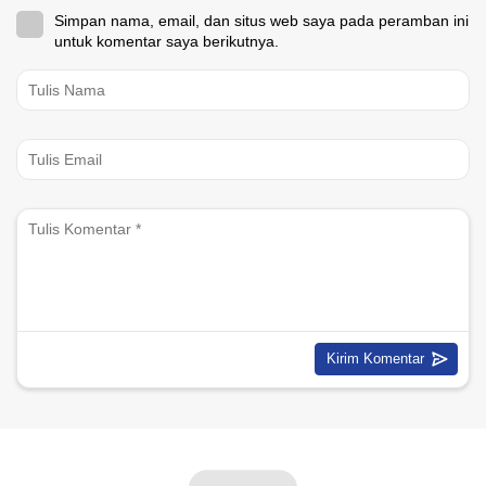
Simpan nama, email, dan situs web saya pada peramban ini
untuk komentar saya berikutnya.