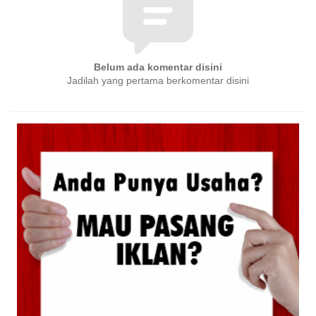
Belum ada komentar disini
Jadilah yang pertama berkomentar disini