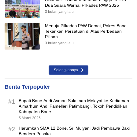
Dua Suara Warnai Pilkades PAW 2026
3 bulan yang lalu
Menuju Pilkades PAW Damai, Polres Bone
Tekankan Persatuan di Atas Perbedaan
Pilihan
3 bulan yang lalu
Selengkapnya
Berita Terpopuler
#1
Bupati Bone Andi Asman Sulaiman Melayat ke Kediaman
Almarhum Andi Pamelleri Patimbangi, Tokoh Pendidikan
Kabupaten Bone
5 Maret 2025
#2
Harumkan SMA 12 Bone, Sri Mulyani Jadi Pembawa Baki
Bendera Pusaka