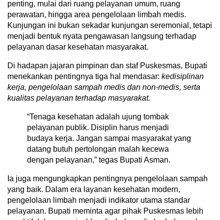
penting, mulai dari ruang pelayanan umum, ruang
perawatan, hingga area pengelolaan limbah medis.
Kunjungan ini bukan sekadar kunjungan seremonial, tetapi
menjadi bentuk nyata pengawasan langsung terhadap
pelayanan dasar kesehatan masyarakat.
Di hadapan jajaran pimpinan dan staf Puskesmas, Bupati
menekankan pentingnya tiga hal mendasar:
kedisiplinan
kerja, pengelolaan sampah medis dan non-medis, serta
kualitas pelayanan terhadap masyarakat.
“Tenaga kesehatan adalah ujung tombak
pelayanan publik. Disiplin harus menjadi
budaya kerja. Jangan sampai masyarakat yang
datang butuh pertolongan malah kecewa
dengan pelayanan,” tegas Bupati Asman.
Ia juga mengungkapkan pentingnya pengelolaan sampah
yang baik. Dalam era layanan kesehatan modern,
pengelolaan limbah menjadi indikator utama standar
pelayanan. Bupati meminta agar pihak Puskesmas lebih