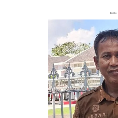
Kamis