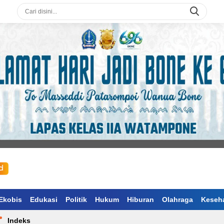
Ekobis
Edukasi
Politik
Hukum
Hiburan
Olahraga
Keseh
Indeks