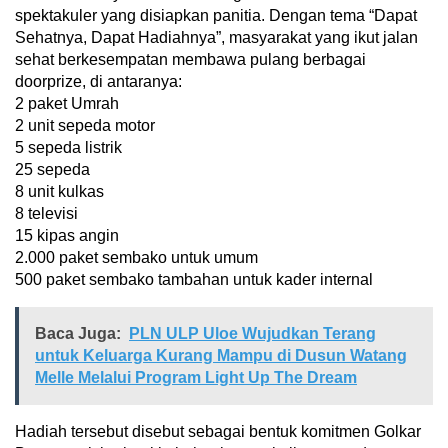
spektakuler yang disiapkan panitia. Dengan tema “Dapat
Sehatnya, Dapat Hadiahnya”, masyarakat yang ikut jalan
sehat berkesempatan membawa pulang berbagai
doorprize, di antaranya:
2 paket Umrah
2 unit sepeda motor
5 sepeda listrik
25 sepeda
8 unit kulkas
8 televisi
15 kipas angin
2.000 paket sembako untuk umum
500 paket sembako tambahan untuk kader internal
Baca Juga:
PLN ULP Uloe Wujudkan Terang
untuk Keluarga Kurang Mampu di Dusun Watang
Melle Melalui Program Light Up The Dream
Hadiah tersebut disebut sebagai bentuk komitmen Golkar