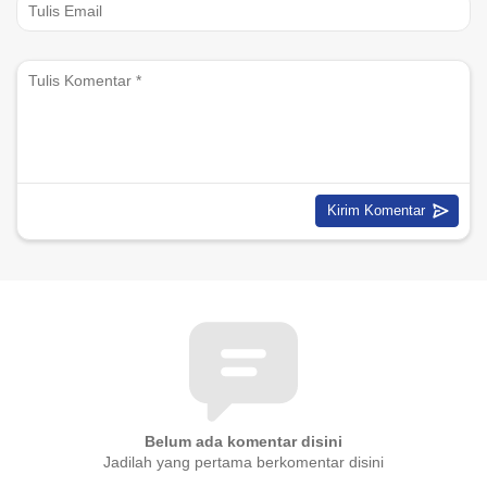
Belum ada komentar disini
Jadilah yang pertama berkomentar disini