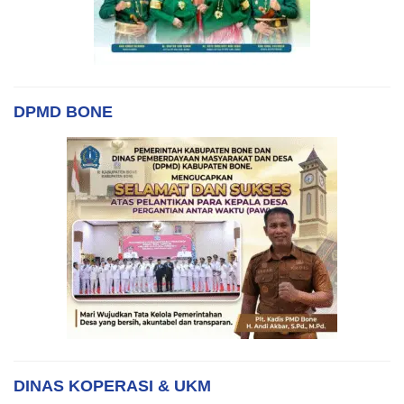
DPMD BONE
DINAS KOPERASI & UKM