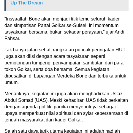
Up The Dream
“Insyaallah Bone akan menjadi titik temu seluruh kader
dan simpatisan Partai Golkar se-Sulsel. Ini momentum
tasyakuran bersama, bukan sekadar perayaan,” ujar Andi
Fahsar.
Tak hanya jalan sehat, rangkaian puncak peringatan HUT
juga akan diisi dengan acara tasyakuran seperti
pemotongan tumpeng, penyampaian sambutan dari para
tokoh Golkar, serta doa bersama. Semua kegiatan
dipusatkan di Lapangan Merdeka Bone dan terbuka untuk
umum.
Menariknya, kegiatan ini juga akan menghadirkan Ustaz
Abdul Somad (UAS). Meski kehadiran UAS tidak berkaitan
dengan agenda politik, panitia menyebutnya sebagai
upaya memperkuat nilai spiritual dan syiar kebersamaan di
tengah masyarakat dan kader Golkar.
Salah satu daya tarik utama kegiatan ini adalah hadiah