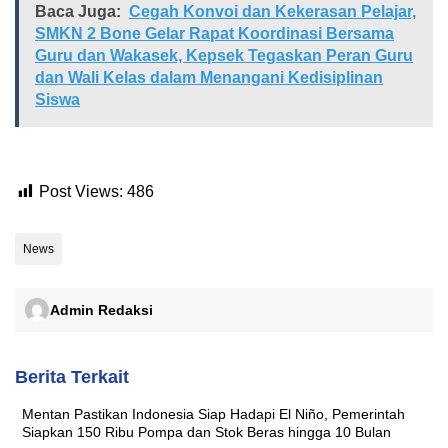
Baca Juga:
Cegah Konvoi dan Kekerasan Pelajar,
SMKN 2 Bone Gelar Rapat Koordinasi Bersama
Guru dan Wakasek, Kepsek Tegaskan Peran Guru
dan Wali Kelas dalam Menangani Kedisiplinan
Siswa
Post Views:
486
News
Admin Redaksi
Berita Terkait
Mentan Pastikan Indonesia Siap Hadapi El Niño, Pemerintah
Siapkan 150 Ribu Pompa dan Stok Beras hingga 10 Bulan