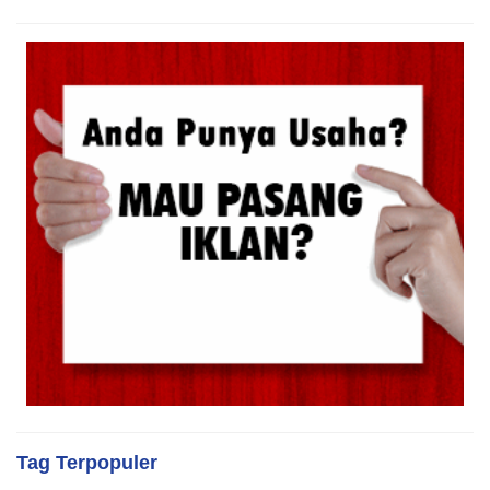
Tag Terpopuler