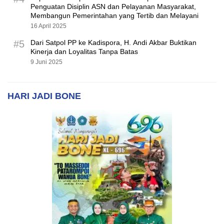
Penguatan Disiplin ASN dan Pelayanan Masyarakat,
Membangun Pemerintahan yang Tertib dan Melayani
16 April 2025
#5
Dari Satpol PP ke Kadispora, H. Andi Akbar Buktikan
Kinerja dan Loyalitas Tanpa Batas
9 Juni 2025
HARI JADI BONE