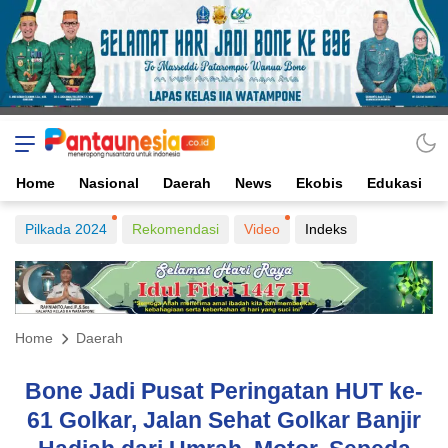
Home
Nasional
Daerah
News
Ekobis
Edukasi
Pilkada 2024
Rekomendasi
Video
Indeks
Home
Daerah
Bone Jadi Pusat Peringatan HUT ke-
61 Golkar, Jalan Sehat Golkar Banjir