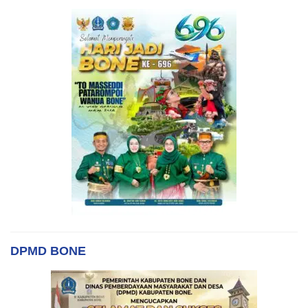
DPMD BONE