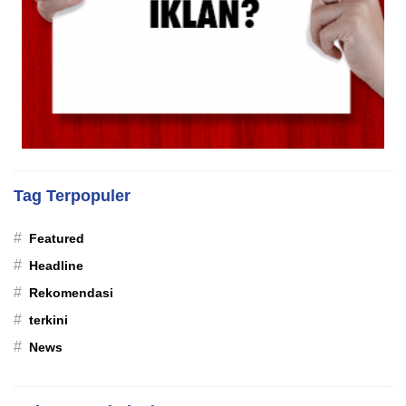
Tag Terpopuler
#
Featured
#
Headline
#
Rekomendasi
#
terkini
#
News