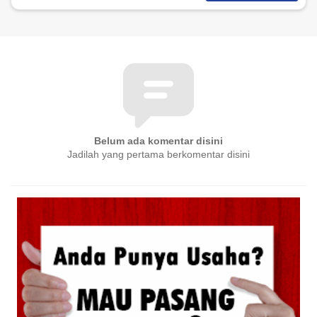
Belum ada komentar disini
Jadilah yang pertama berkomentar disini