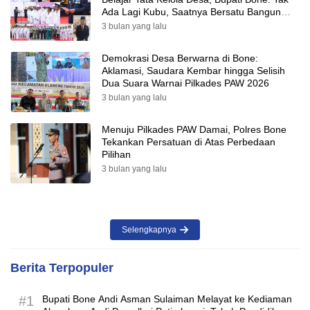
Ada Lagi Kubu, Saatnya Bersatu Bangun
Desa
3 bulan yang lalu
Demokrasi Desa Berwarna di Bone:
Aklamasi, Saudara Kembar hingga Selisih
Dua Suara Warnai Pilkades PAW 2026
3 bulan yang lalu
Menuju Pilkades PAW Damai, Polres Bone
Tekankan Persatuan di Atas Perbedaan
Pilihan
3 bulan yang lalu
Selengkapnya
Berita Terpopuler
#1
Bupati Bone Andi Asman Sulaiman Melayat ke Kediaman