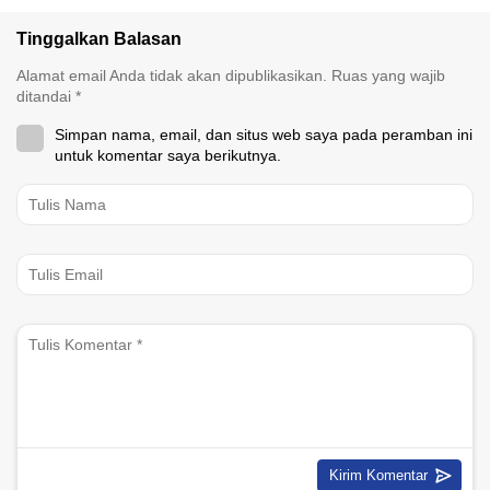
Tinggalkan Balasan
Alamat email Anda tidak akan dipublikasikan.
Ruas yang wajib
ditandai
*
Simpan nama, email, dan situs web saya pada peramban ini
untuk komentar saya berikutnya.