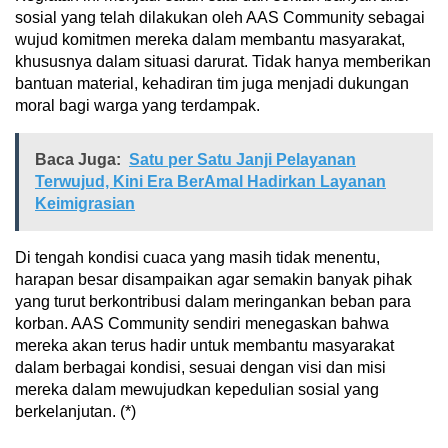
sosial yang telah dilakukan oleh AAS Community sebagai
wujud komitmen mereka dalam membantu masyarakat,
khususnya dalam situasi darurat. Tidak hanya memberikan
bantuan material, kehadiran tim juga menjadi dukungan
moral bagi warga yang terdampak.
Baca Juga:
Satu per Satu Janji Pelayanan
Terwujud, Kini Era BerAmal Hadirkan Layanan
Keimigrasian
Di tengah kondisi cuaca yang masih tidak menentu,
harapan besar disampaikan agar semakin banyak pihak
yang turut berkontribusi dalam meringankan beban para
korban. AAS Community sendiri menegaskan bahwa
mereka akan terus hadir untuk membantu masyarakat
dalam berbagai kondisi, sesuai dengan visi dan misi
mereka dalam mewujudkan kepedulian sosial yang
berkelanjutan. (*)