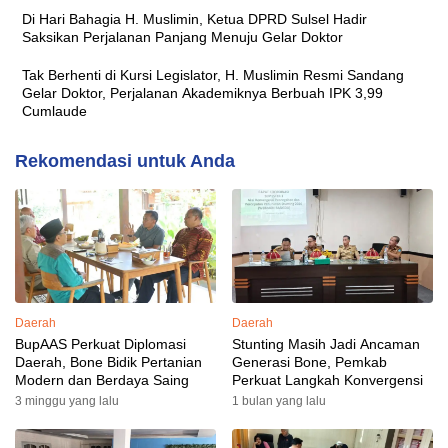
Di Hari Bahagia H. Muslimin, Ketua DPRD Sulsel Hadir
Saksikan Perjalanan Panjang Menuju Gelar Doktor
Tak Berhenti di Kursi Legislator, H. Muslimin Resmi Sandang
Gelar Doktor, Perjalanan Akademiknya Berbuah IPK 3,99
Cumlaude
Rekomendasi untuk Anda
Daerah
Daerah
BupAAS Perkuat Diplomasi
Stunting Masih Jadi Ancaman
Daerah, Bone Bidik Pertanian
Generasi Bone, Pemkab
Modern dan Berdaya Saing
Perkuat Langkah Konvergensi
3 minggu yang lalu
1 bulan yang lalu