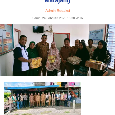
Matajang
Admin Redaksi
Senin, 24 Februari 2025 13:38 WITA