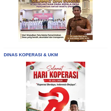
DINAS KOPERASI & UKM