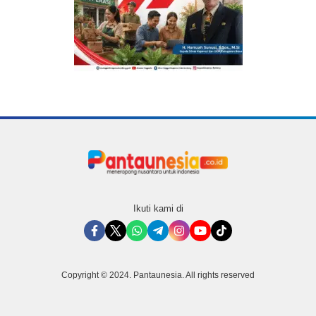
Ikuti kami di
Copyright © 2024. Pantaunesia. All rights reserved