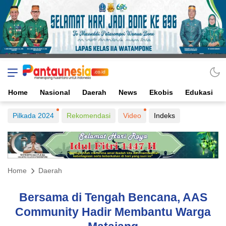
Home
Nasional
Daerah
News
Ekobis
Edukasi
Pilkada 2024
Rekomendasi
Video
Indeks
Home
Daerah
Bersama di Tengah Bencana, AAS
Community Hadir Membantu Warga