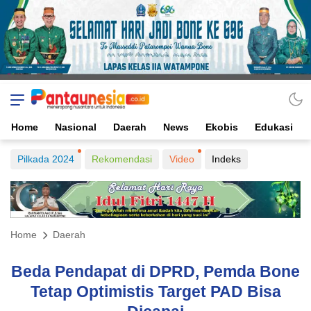
Home
Nasional
Daerah
News
Ekobis
Edukasi
Pilkada 2024
Rekomendasi
Video
Indeks
Home
Daerah
Beda Pendapat di DPRD, Pemda Bone
Tetap Optimistis Target PAD Bisa