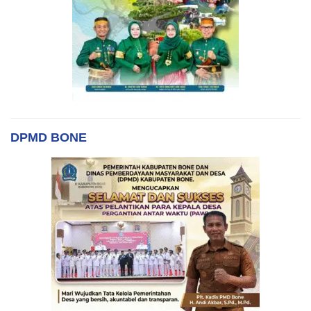
DPMD BONE