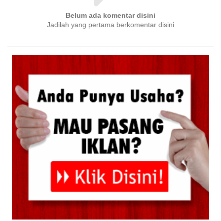
Belum ada komentar disini
Jadilah yang pertama berkomentar disini