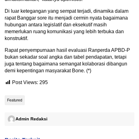
Di luar ketegangan yang sempat terjadi, dinamika dalam
rapat Banggar sore itu menjadi cermin nyata bagaimana
hubungan antara legislatif dan eksekutif masih
memerlukan ruang komunikasi yang lebih terbuka dan
konstruktif.
Rapat penyempurnaan hasil evaluasi Ranperda APBD-P
bukan sekadar soal angka dan tabel pendapatan, tetapi
juga tentang bagaimana semangat kolaborasi dibangun
demi kepentingan masyarakat Bone. (*)
Post Views:
295
Featured
Admin Redaksi