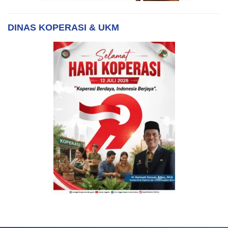
DINAS KOPERASI & UKM