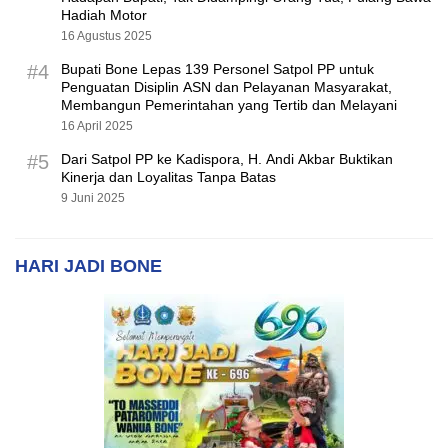
Hadiah Motor
16 Agustus 2025
#4
Bupati Bone Lepas 139 Personel Satpol PP untuk
Penguatan Disiplin ASN dan Pelayanan Masyarakat,
Membangun Pemerintahan yang Tertib dan Melayani
16 April 2025
#5
Dari Satpol PP ke Kadispora, H. Andi Akbar Buktikan
Kinerja dan Loyalitas Tanpa Batas
9 Juni 2025
HARI JADI BONE