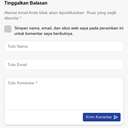
Tinggalkan Balasan
Alamat email Anda tidak akan dipublikasikan.
Ruas yang wajib
ditandai
*
Simpan nama, email, dan situs web saya pada peramban ini
untuk komentar saya berikutnya.