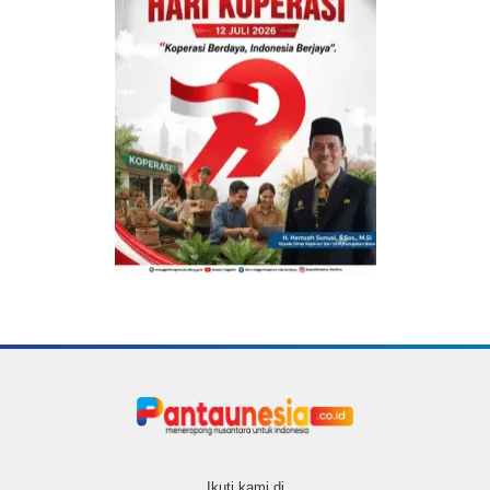
Ikuti kami di