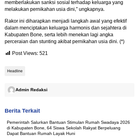
memberlakukan sanksi sosial terhadap keluarga yang
melakukan pernikahan usia dini,” ungkapnya.
Rakor ini diharapkan menjadi langkah awal yang efektif
dalam menciptakan keluarga harmonis dan sejahtera di
Kabupaten Bone, serta lebih menekan lagi angka
perceraian dan stunting akibat pernikahan usia dini. (*)
Post Views:
521
Headline
Admin Redaksi
Berita Terkait
Pemerintah Salurkan Bantuan Stimulan Rumah Swadaya 2026
di Kabupaten Bone, 64 Siswa Sekolah Rakyat Berpeluang
Dapat Bantuan Rumah Layak Huni