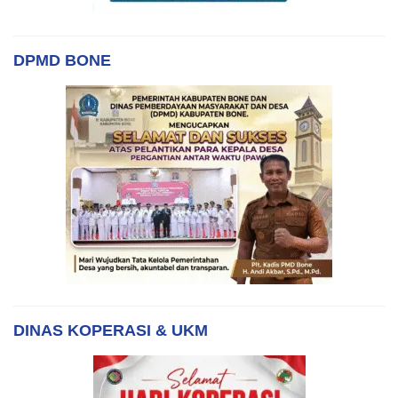
DPMD BONE
DINAS KOPERASI & UKM