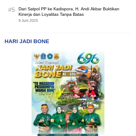
#5
Dari Satpol PP ke Kadispora, H. Andi Akbar Buktikan
Kinerja dan Loyalitas Tanpa Batas
9 Juni 2025
HARI JADI BONE