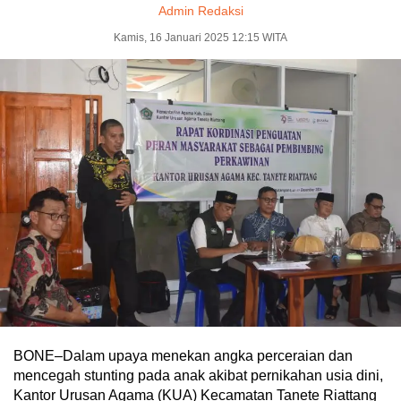
Admin Redaksi
Kamis, 16 Januari 2025 12:15 WITA
BONE–Dalam upaya menekan angka perceraian dan
mencegah stunting pada anak akibat pernikahan usia dini,
Kantor Urusan Agama (KUA) Kecamatan Tanete Riattang