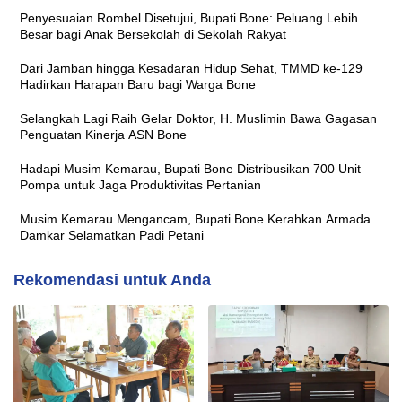
Penyesuaian Rombel Disetujui, Bupati Bone: Peluang Lebih
Besar bagi Anak Bersekolah di Sekolah Rakyat
Dari Jamban hingga Kesadaran Hidup Sehat, TMMD ke-129
Hadirkan Harapan Baru bagi Warga Bone
Selangkah Lagi Raih Gelar Doktor, H. Muslimin Bawa Gagasan
Penguatan Kinerja ASN Bone
Hadapi Musim Kemarau, Bupati Bone Distribusikan 700 Unit
Pompa untuk Jaga Produktivitas Pertanian
Musim Kemarau Mengancam, Bupati Bone Kerahkan Armada
Damkar Selamatkan Padi Petani
Rekomendasi untuk Anda