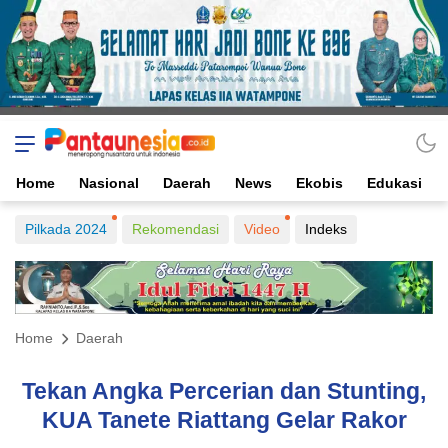
Home
Nasional
Daerah
News
Ekobis
Edukasi
Pilkada 2024
Rekomendasi
Video
Indeks
Home
Daerah
Tekan Angka Percerian dan Stunting,
KUA Tanete Riattang Gelar Rakor