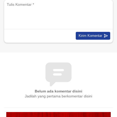
Belum ada komentar disini
Jadilah yang pertama berkomentar disini