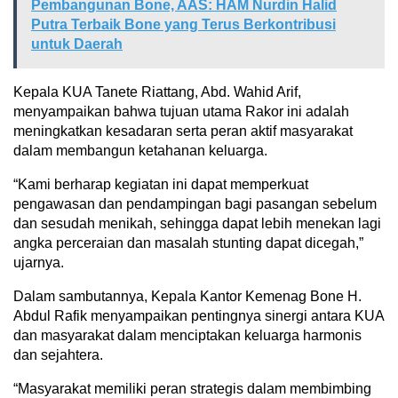
Pembangunan Bone, AAS: HAM Nurdin Halid
Putra Terbaik Bone yang Terus Berkontribusi
untuk Daerah
Kepala KUA Tanete Riattang, Abd. Wahid Arif,
menyampaikan bahwa tujuan utama Rakor ini adalah
meningkatkan kesadaran serta peran aktif masyarakat
dalam membangun ketahanan keluarga.
“Kami berharap kegiatan ini dapat memperkuat
pengawasan dan pendampingan bagi pasangan sebelum
dan sesudah menikah, sehingga dapat lebih menekan lagi
angka perceraian dan masalah stunting dapat dicegah,”
ujarnya.
Dalam sambutannya, Kepala Kantor Kemenag Bone H.
Abdul Rafik menyampaikan pentingnya sinergi antara KUA
dan masyarakat dalam menciptakan keluarga harmonis
dan sejahtera.
“Masyarakat memiliki peran strategis dalam membimbing