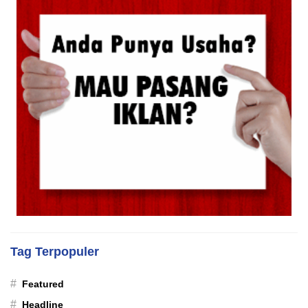
Tag Terpopuler
#
Featured
#
Headline