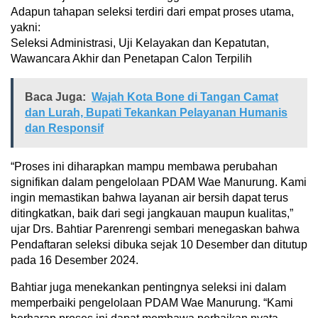
Adapun tahapan seleksi terdiri dari empat proses utama,
yakni:
Seleksi Administrasi, Uji Kelayakan dan Kepatutan,
Wawancara Akhir dan Penetapan Calon Terpilih
Baca Juga:
Wajah Kota Bone di Tangan Camat
dan Lurah, Bupati Tekankan Pelayanan Humanis
dan Responsif
“Proses ini diharapkan mampu membawa perubahan
signifikan dalam pengelolaan PDAM Wae Manurung. Kami
ingin memastikan bahwa layanan air bersih dapat terus
ditingkatkan, baik dari segi jangkauan maupun kualitas,”
ujar Drs. Bahtiar Parenrengi sembari menegaskan bahwa
Pendaftaran seleksi dibuka sejak 10 Desember dan ditutup
pada 16 Desember 2024.
Bahtiar juga menekankan pentingnya seleksi ini dalam
memperbaiki pengelolaan PDAM Wae Manurung. “Kami