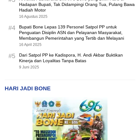
Hadapan Bupati, Tak Didampingi Orang Tua, Pulang Bawa
Hadiah Motor
16 Agustus 2025
#4
Bupati Bone Lepas 139 Personel Satpol PP untuk
Penguatan Disiplin ASN dan Pelayanan Masyarakat,
Membangun Pemerintahan yang Tertib dan Melayani
16 April 2025
#5
Dari Satpol PP ke Kadispora, H. Andi Akbar Buktikan
Kinerja dan Loyalitas Tanpa Batas
9 Juni 2025
HARI JADI BONE