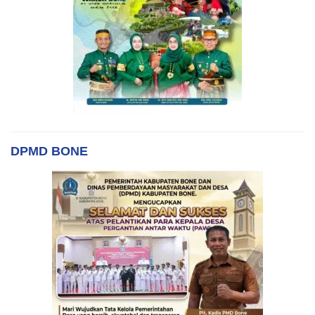
DPMD BONE