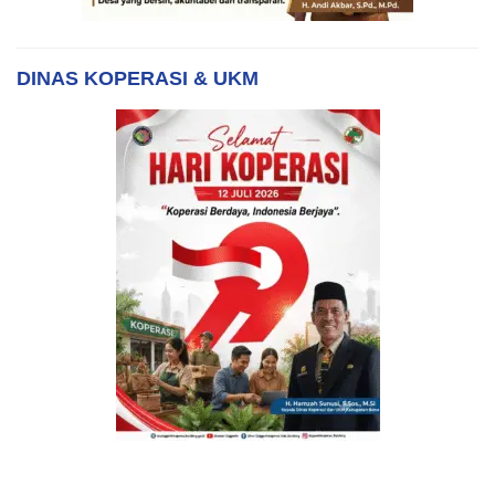
DINAS KOPERASI & UKM