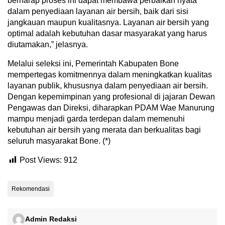
berharap proses ini dapat membawa perbaikan nyata
dalam penyediaan layanan air bersih, baik dari sisi
jangkauan maupun kualitasnya. Layanan air bersih yang
optimal adalah kebutuhan dasar masyarakat yang harus
diutamakan,” jelasnya.
Melalui seleksi ini, Pemerintah Kabupaten Bone
mempertegas komitmennya dalam meningkatkan kualitas
layanan publik, khususnya dalam penyediaan air bersih.
Dengan kepemimpinan yang profesional di jajaran Dewan
Pengawas dan Direksi, diharapkan PDAM Wae Manurung
mampu menjadi garda terdepan dalam memenuhi
kebutuhan air bersih yang merata dan berkualitas bagi
seluruh masyarakat Bone. (*)
Post Views:
912
Rekomendasi
Admin Redaksi