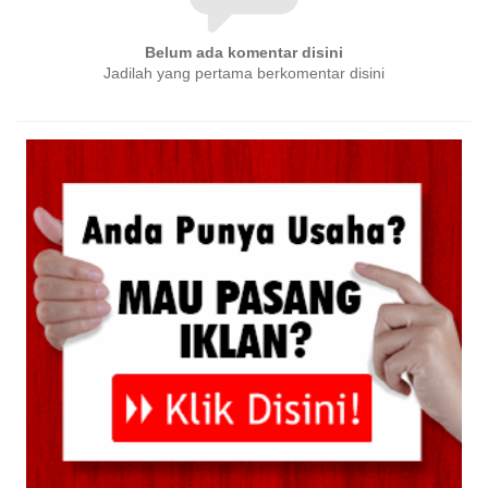
Belum ada komentar disini
Jadilah yang pertama berkomentar disini