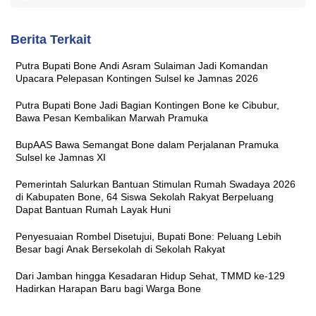
Berita Terkait
Putra Bupati Bone Andi Asram Sulaiman Jadi Komandan
Upacara Pelepasan Kontingen Sulsel ke Jamnas 2026
Putra Bupati Bone Jadi Bagian Kontingen Bone ke Cibubur,
Bawa Pesan Kembalikan Marwah Pramuka
BupAAS Bawa Semangat Bone dalam Perjalanan Pramuka
Sulsel ke Jamnas XI
Pemerintah Salurkan Bantuan Stimulan Rumah Swadaya 2026
di Kabupaten Bone, 64 Siswa Sekolah Rakyat Berpeluang
Dapat Bantuan Rumah Layak Huni
Penyesuaian Rombel Disetujui, Bupati Bone: Peluang Lebih
Besar bagi Anak Bersekolah di Sekolah Rakyat
Dari Jamban hingga Kesadaran Hidup Sehat, TMMD ke-129
Hadirkan Harapan Baru bagi Warga Bone