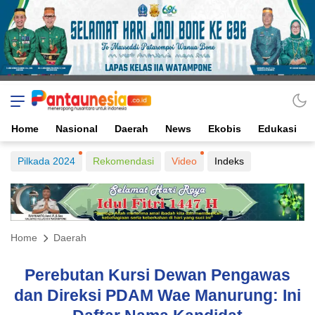
Home
Nasional
Daerah
News
Ekobis
Edukasi
Pilkada 2024
Rekomendasi
Video
Indeks
Home
Daerah
Perebutan Kursi Dewan Pengawas
dan Direksi PDAM Wae Manurung: Ini