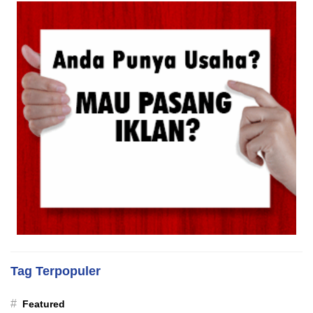
Tag Terpopuler
#
Featured