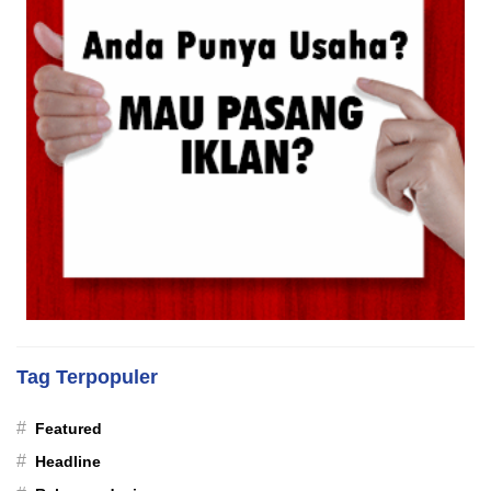
Tag Terpopuler
#
Featured
#
Headline