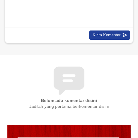
Belum ada komentar disini
Jadilah yang pertama berkomentar disini