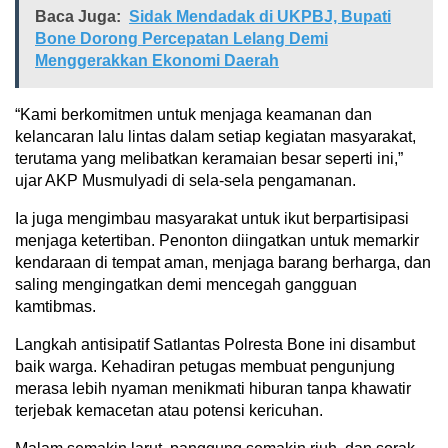
Baca Juga:
Sidak Mendadak di UKPBJ, Bupati
Bone Dorong Percepatan Lelang Demi
Menggerakkan Ekonomi Daerah
“Kami berkomitmen untuk menjaga keamanan dan
kelancaran lalu lintas dalam setiap kegiatan masyarakat,
terutama yang melibatkan keramaian besar seperti ini,”
ujar AKP Musmulyadi di sela-sela pengamanan.
Ia juga mengimbau masyarakat untuk ikut berpartisipasi
menjaga ketertiban. Penonton diingatkan untuk memarkir
kendaraan di tempat aman, menjaga barang berharga, dan
saling mengingatkan demi mencegah gangguan
kamtibmas.
Langkah antisipatif Satlantas Polresta Bone ini disambut
baik warga. Kehadiran petugas membuat pengunjung
merasa lebih nyaman menikmati hiburan tanpa khawatir
terjebak kemacetan atau potensi kericuhan.