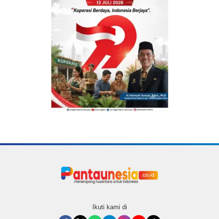
Ikuti kami di