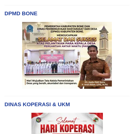
DPMD BONE
DINAS KOPERASI & UKM