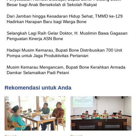
Besar bagi Anak Bersekolah di Sekolah Rakyat
Dari Jamban hingga Kesadaran Hidup Sehat, TMMD ke-129
Hadirkan Harapan Baru bagi Warga Bone
Selangkah Lagi Raih Gelar Doktor, H. Muslimin Bawa Gagasan
Penguatan Kinerja ASN Bone
Hadapi Musim Kemarau, Bupati Bone Distribusikan 700 Unit
Pompa untuk Jaga Produktivitas Pertanian
Musim Kemarau Mengancam, Bupati Bone Kerahkan Armada
Damkar Selamatkan Padi Petani
Rekomendasi untuk Anda