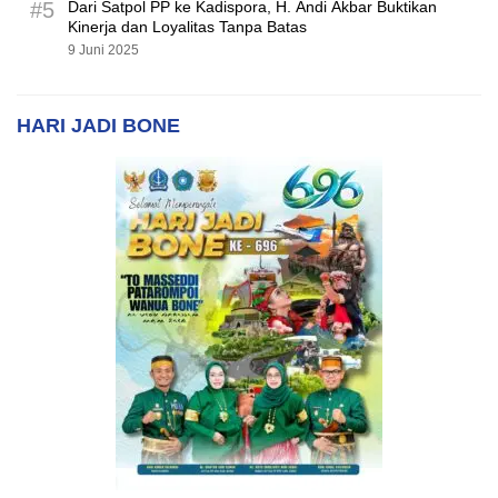
#5
Dari Satpol PP ke Kadispora, H. Andi Akbar Buktikan
Kinerja dan Loyalitas Tanpa Batas
9 Juni 2025
HARI JADI BONE