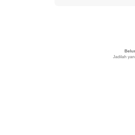
Belu
Jadilah yan