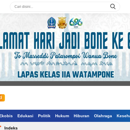
Ekobis
Edukasi
Politik
Hukum
Hiburan
Olahraga
Keseh
Indeks