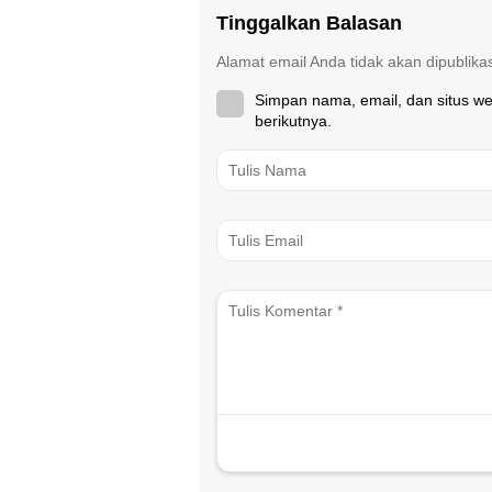
Tinggalkan Balasan
Alamat email Anda tidak akan dipublika
Simpan nama, email, dan situs w
berikutnya.