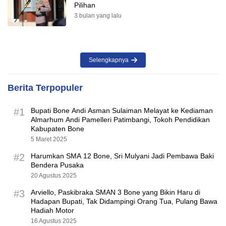
Pilihan
3 bulan yang lalu
Selengkapnya
Berita Terpopuler
#1
Bupati Bone Andi Asman Sulaiman Melayat ke Kediaman
Almarhum Andi Pamelleri Patimbangi, Tokoh Pendidikan
Kabupaten Bone
5 Maret 2025
#2
Harumkan SMA 12 Bone, Sri Mulyani Jadi Pembawa Baki
Bendera Pusaka
20 Agustus 2025
#3
Arviello, Paskibraka SMAN 3 Bone yang Bikin Haru di
Hadapan Bupati, Tak Didampingi Orang Tua, Pulang Bawa
Hadiah Motor
16 Agustus 2025