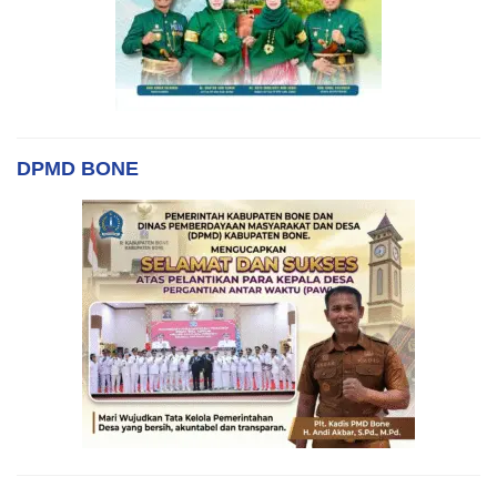
DPMD BONE