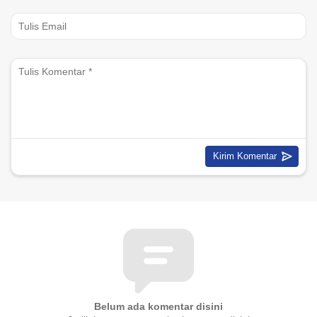
Belum ada komentar disini