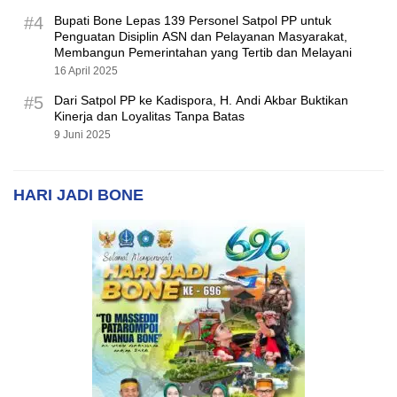
#4
Bupati Bone Lepas 139 Personel Satpol PP untuk
Penguatan Disiplin ASN dan Pelayanan Masyarakat,
Membangun Pemerintahan yang Tertib dan Melayani
16 April 2025
#5
Dari Satpol PP ke Kadispora, H. Andi Akbar Buktikan
Kinerja dan Loyalitas Tanpa Batas
9 Juni 2025
HARI JADI BONE