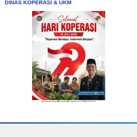
DINAS KOPERASI & UKM