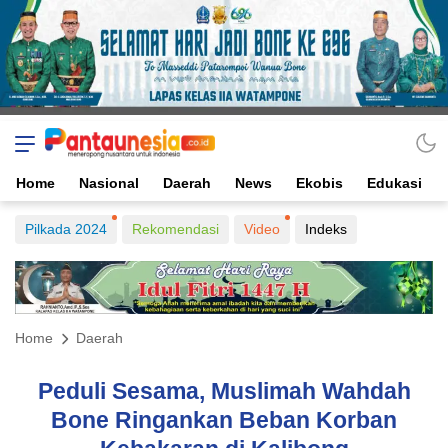
Home
Nasional
Daerah
News
Ekobis
Edukasi
Pilkada 2024
Rekomendasi
Video
Indeks
Home
Daerah
Peduli Sesama, Muslimah Wahdah
Bone Ringankan Beban Korban