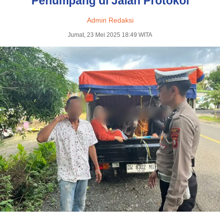
Penumpang di Jalan Protokol
Admin Redaksi
Jumat, 23 Mei 2025 18:49 WITA