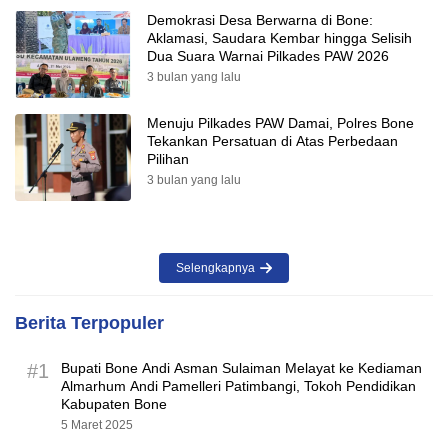
Demokrasi Desa Berwarna di Bone:
Aklamasi, Saudara Kembar hingga Selisih
Dua Suara Warnai Pilkades PAW 2026
3 bulan yang lalu
Menuju Pilkades PAW Damai, Polres Bone
Tekankan Persatuan di Atas Perbedaan
Pilihan
3 bulan yang lalu
Selengkapnya
Berita Terpopuler
#1
Bupati Bone Andi Asman Sulaiman Melayat ke Kediaman
Almarhum Andi Pamelleri Patimbangi, Tokoh Pendidikan
Kabupaten Bone
5 Maret 2025