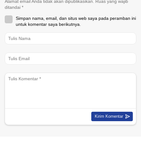
Alamat email Anda tidak akan dipublikasikan.
Ruas yang wajib
ditandai
*
Simpan nama, email, dan situs web saya pada peramban ini
untuk komentar saya berikutnya.