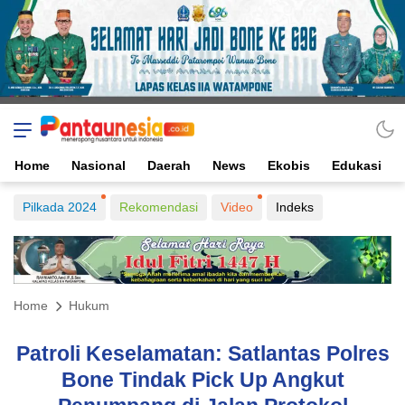
Home
Nasional
Daerah
News
Ekobis
Edukasi
Pilkada 2024
Rekomendasi
Video
Indeks
Home
Hukum
Patroli Keselamatan: Satlantas Polres
Bone Tindak Pick Up Angkut