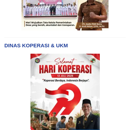
DINAS KOPERASI & UKM