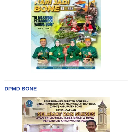
DPMD BONE