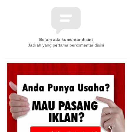
Belum ada komentar disini
Jadilah yang pertama berkomentar disini