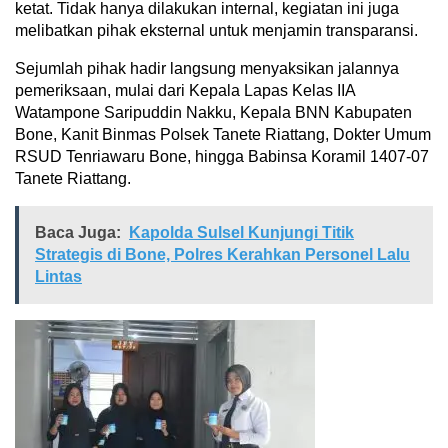
ketat. Tidak hanya dilakukan internal, kegiatan ini juga
melibatkan pihak eksternal untuk menjamin transparansi.
Sejumlah pihak hadir langsung menyaksikan jalannya
pemeriksaan, mulai dari Kepala Lapas Kelas IIA
Watampone Saripuddin Nakku, Kepala BNN Kabupaten
Bone, Kanit Binmas Polsek Tanete Riattang, Dokter Umum
RSUD Tenriawaru Bone, hingga Babinsa Koramil 1407-07
Tanete Riattang.
Baca Juga:
Kapolda Sulsel Kunjungi Titik
Strategis di Bone, Polres Kerahkan Personel Lalu
Lintas