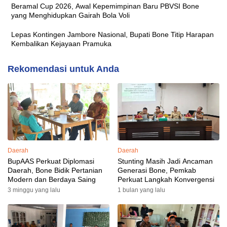
Beramal Cup 2026, Awal Kepemimpinan Baru PBVSI Bone
yang Menghidupkan Gairah Bola Voli
Lepas Kontingen Jambore Nasional, Bupati Bone Titip Harapan
Kembalikan Kejayaan Pramuka
Rekomendasi untuk Anda
Daerah
Daerah
BupAAS Perkuat Diplomasi
Stunting Masih Jadi Ancaman
Daerah, Bone Bidik Pertanian
Generasi Bone, Pemkab
Modern dan Berdaya Saing
Perkuat Langkah Konvergensi
3 minggu yang lalu
1 bulan yang lalu