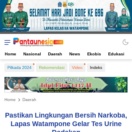
Home
Nasional
Daerah
News
Ekobis
Edukasi
Pilkada 2024
Rekomendasi
Video
Indeks
Home
Daerah
Pastikan Lingkungan Bersih Narkoba,
Lapas Watampone Gelar Tes Urine