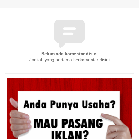
Belum ada komentar disini
Jadilah yang pertama berkomentar disini