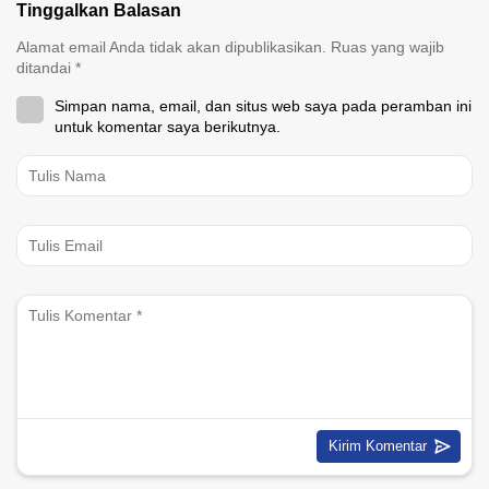
Tinggalkan Balasan
Alamat email Anda tidak akan dipublikasikan.
Ruas yang wajib
ditandai
*
Simpan nama, email, dan situs web saya pada peramban ini
untuk komentar saya berikutnya.