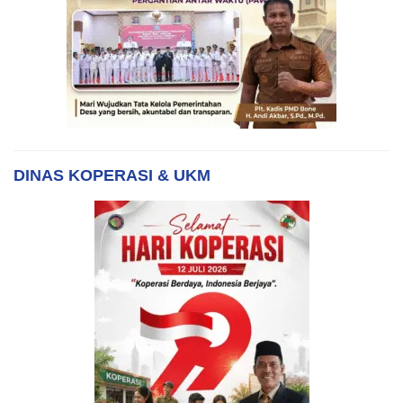
DINAS KOPERASI & UKM