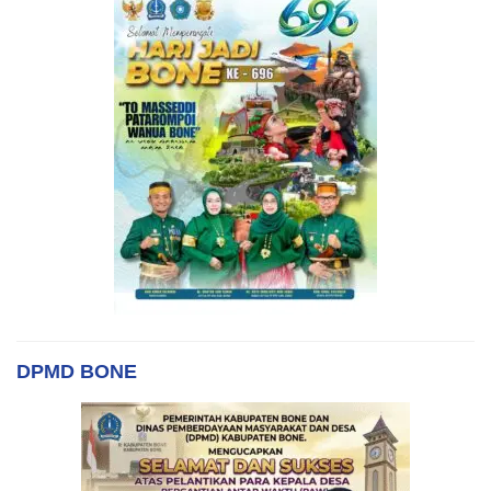
DPMD BONE