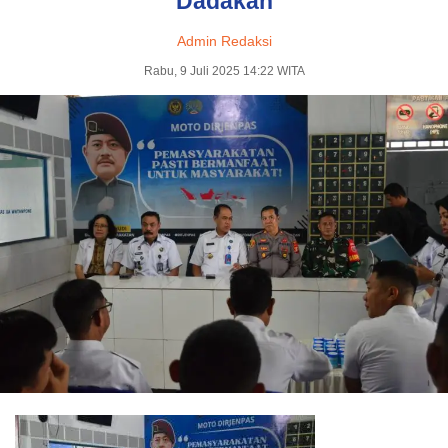
Dadakan
Admin Redaksi
Rabu, 9 Juli 2025 14:22 WITA