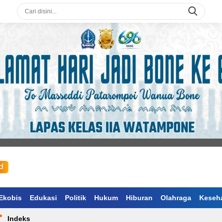
Ekobis
Edukasi
Politik
Hukum
Hiburan
Olahraga
Keseh
Indeks