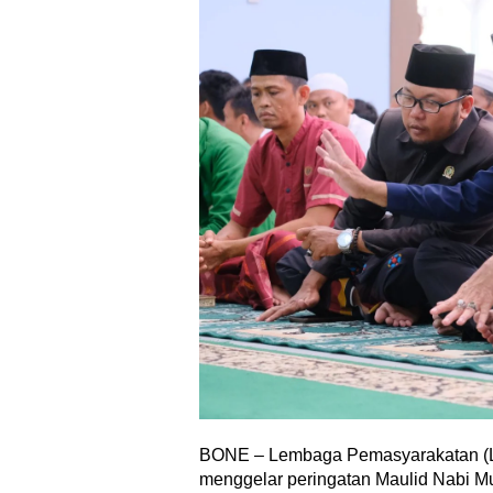
BONE – Lembaga Pemasyarakatan (L
menggelar peringatan Maulid Nabi 