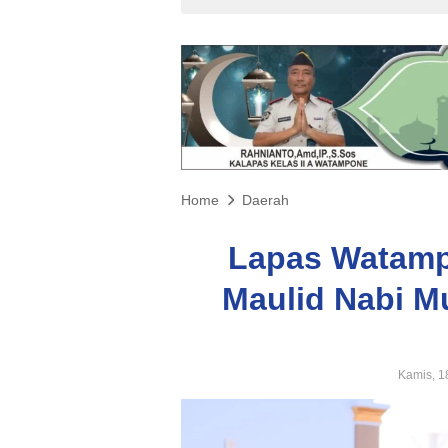
Home
Daerah
Lapas Watamp
Maulid Nabi 
Kamis, 1