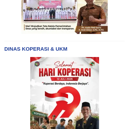
DINAS KOPERASI & UKM