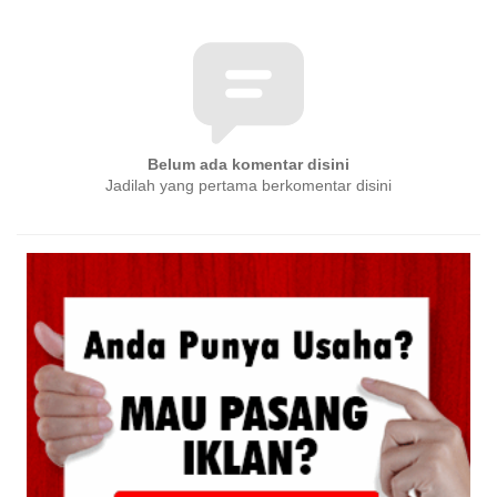
Belum ada komentar disini
Jadilah yang pertama berkomentar disini