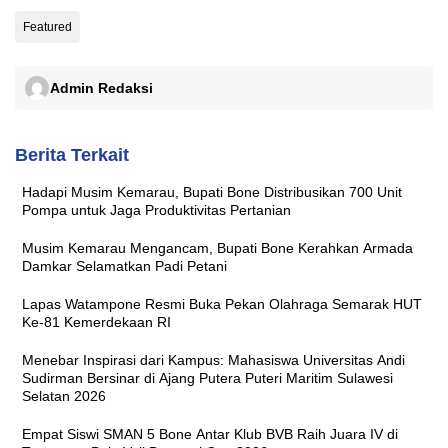
Featured
Admin Redaksi
Berita Terkait
Hadapi Musim Kemarau, Bupati Bone Distribusikan 700 Unit
Pompa untuk Jaga Produktivitas Pertanian
Musim Kemarau Mengancam, Bupati Bone Kerahkan Armada
Damkar Selamatkan Padi Petani
Lapas Watampone Resmi Buka Pekan Olahraga Semarak HUT
Ke-81 Kemerdekaan RI
Menebar Inspirasi dari Kampus: Mahasiswa Universitas Andi
Sudirman Bersinar di Ajang Putera Puteri Maritim Sulawesi
Selatan 2026
Empat Siswi SMAN 5 Bone Antar Klub BVB Raih Juara IV di