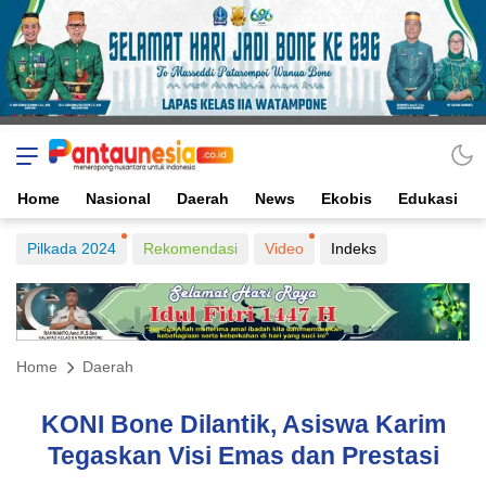
Home
Nasional
Daerah
News
Ekobis
Edukasi
Pilkada 2024
Rekomendasi
Video
Indeks
Home
Daerah
KONI Bone Dilantik, Asiswa Karim
Tegaskan Visi Emas dan Prestasi