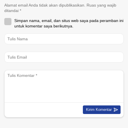
Alamat email Anda tidak akan dipublikasikan.
Ruas yang wajib
ditandai
*
Simpan nama, email, dan situs web saya pada peramban ini
untuk komentar saya berikutnya.