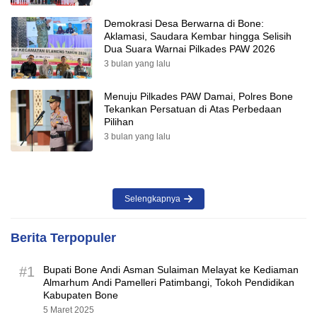
Demokrasi Desa Berwarna di Bone:
Aklamasi, Saudara Kembar hingga Selisih
Dua Suara Warnai Pilkades PAW 2026
3 bulan yang lalu
Menuju Pilkades PAW Damai, Polres Bone
Tekankan Persatuan di Atas Perbedaan
Pilihan
3 bulan yang lalu
Selengkapnya
Berita Terpopuler
#1
Bupati Bone Andi Asman Sulaiman Melayat ke Kediaman
Almarhum Andi Pamelleri Patimbangi, Tokoh Pendidikan
Kabupaten Bone
5 Maret 2025