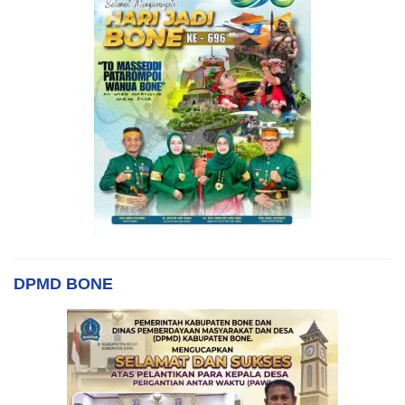
DPMD BONE