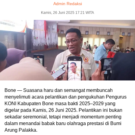
Admin Redaksi
Kamis, 26 Juni 2025 17:21 WITA
Bone — Suasana haru dan semangat membuncah
menyelimuti acara pelantikan dan pengukuhan Pengurus
KONI Kabupaten Bone masa bakti 2025–2029 yang
digelar pada Kamis, 26 Juni 2025. Pelantikan ini bukan
sekadar seremonial, tetapi menjadi momentum penting
dalam menandai babak baru olahraga prestasi di Bumi
Arung Palakka.