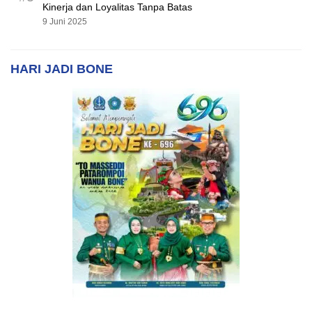
Kinerja dan Loyalitas Tanpa Batas
9 Juni 2025
HARI JADI BONE