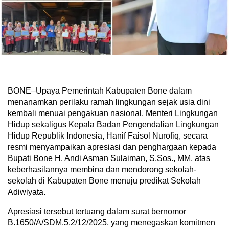
BONE–Upaya Pemerintah Kabupaten Bone dalam
menanamkan perilaku ramah lingkungan sejak usia dini
kembali menuai pengakuan nasional. Menteri Lingkungan
Hidup sekaligus Kepala Badan Pengendalian Lingkungan
Hidup Republik Indonesia, Hanif Faisol Nurofiq, secara
resmi menyampaikan apresiasi dan penghargaan kepada
Bupati Bone H. Andi Asman Sulaiman, S.Sos., MM, atas
keberhasilannya membina dan mendorong sekolah-
sekolah di Kabupaten Bone menuju predikat Sekolah
Adiwiyata.
Apresiasi tersebut tertuang dalam surat bernomor
B.1650/A/SDM.5.2/12/2025, yang menegaskan komitmen