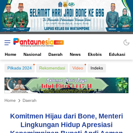
Home
Nasional
Daerah
News
Ekobis
Edukasi
Pilkada 2024
Rekomendasi
Video
Indeks
Home
Daerah
Komitmen Hijau dari Bone, Menteri
Lingkungan Hidup Apresiasi