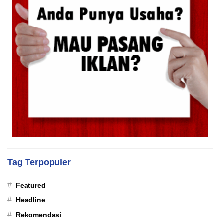
Tag Terpopuler
#
Featured
#
Headline
#
Rekomendasi