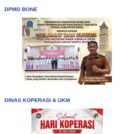
DPMD BONE
DINAS KOPERASI & UKM