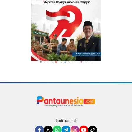
Ikuti kami di