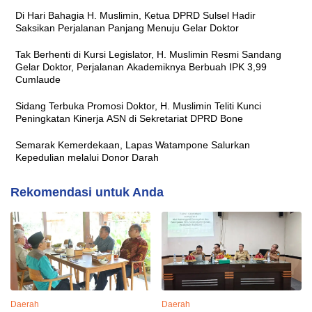
Di Hari Bahagia H. Muslimin, Ketua DPRD Sulsel Hadir
Saksikan Perjalanan Panjang Menuju Gelar Doktor
Tak Berhenti di Kursi Legislator, H. Muslimin Resmi Sandang
Gelar Doktor, Perjalanan Akademiknya Berbuah IPK 3,99
Cumlaude
Sidang Terbuka Promosi Doktor, H. Muslimin Teliti Kunci
Peningkatan Kinerja ASN di Sekretariat DPRD Bone
Semarak Kemerdekaan, Lapas Watampone Salurkan
Kepedulian melalui Donor Darah
Rekomendasi untuk Anda
Daerah
Daerah