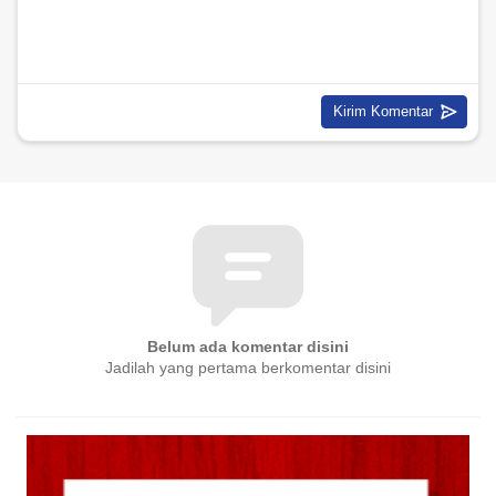
Belum ada komentar disini
Jadilah yang pertama berkomentar disini