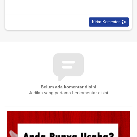
Belum ada komentar disini
Jadilah yang pertama berkomentar disini