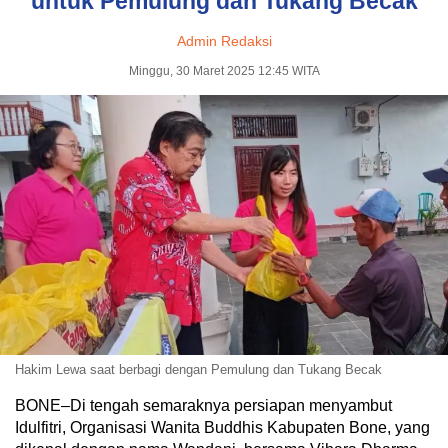
untuk Pemulung dan Tukang Becak
Admin Redaksi
Minggu, 30 Maret 2025 12:45 WITA
Hakim Lewa saat berbagi dengan Pemulung dan Tukang Becak
BONE–Di tengah semaraknya persiapan menyambut
Idulfitri, Organisasi Wanita Buddhis Kabupaten Bone, yang