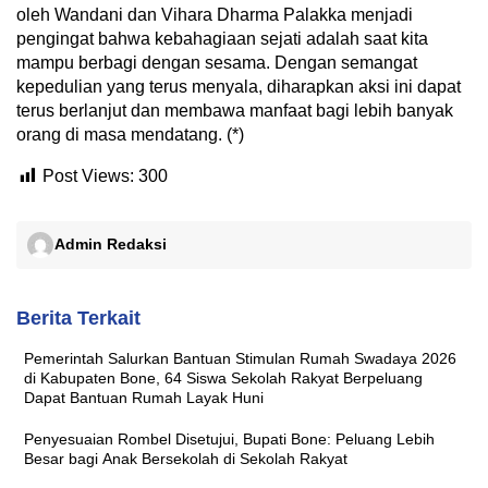
oleh Wandani dan Vihara Dharma Palakka menjadi
pengingat bahwa kebahagiaan sejati adalah saat kita
mampu berbagi dengan sesama. Dengan semangat
kepedulian yang terus menyala, diharapkan aksi ini dapat
terus berlanjut dan membawa manfaat bagi lebih banyak
orang di masa mendatang. (*)
Post Views:
300
Admin Redaksi
Berita Terkait
Pemerintah Salurkan Bantuan Stimulan Rumah Swadaya 2026
di Kabupaten Bone, 64 Siswa Sekolah Rakyat Berpeluang
Dapat Bantuan Rumah Layak Huni
Penyesuaian Rombel Disetujui, Bupati Bone: Peluang Lebih
Besar bagi Anak Bersekolah di Sekolah Rakyat