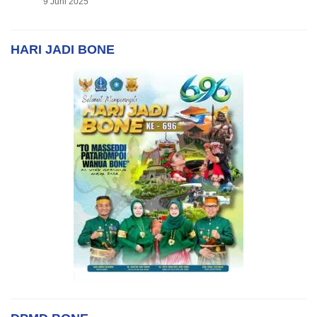
9 Juni 2025
HARI JADI BONE