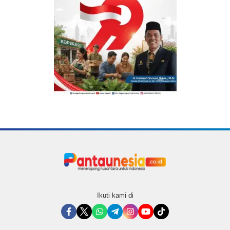
Ikuti kami di