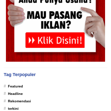
Tag Terpopuler
#
Featured
#
Headline
#
Rekomendasi
#
terkini