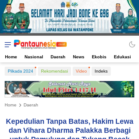
Home
Nasional
Daerah
News
Ekobis
Edukasi
Pilkada 2024
Rekomendasi
Video
Indeks
Home
Daerah
Kepedulian Tanpa Batas, Hakim Lewa
dan Vihara Dharma Palakka Berbagi