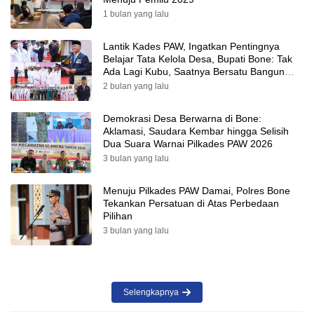
1 bulan yang lalu
Lantik Kades PAW, Ingatkan Pentingnya
Belajar Tata Kelola Desa, Bupati Bone: Tak
Ada Lagi Kubu, Saatnya Bersatu Bangun
Desa
2 bulan yang lalu
Demokrasi Desa Berwarna di Bone:
Aklamasi, Saudara Kembar hingga Selisih
Dua Suara Warnai Pilkades PAW 2026
3 bulan yang lalu
Menuju Pilkades PAW Damai, Polres Bone
Tekankan Persatuan di Atas Perbedaan
Pilihan
3 bulan yang lalu
Selengkapnya