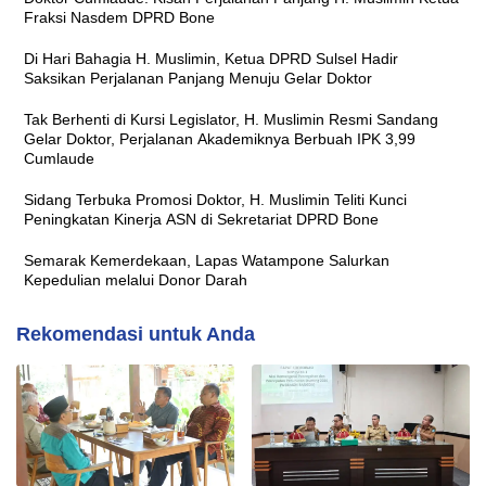
Fraksi Nasdem DPRD Bone
Di Hari Bahagia H. Muslimin, Ketua DPRD Sulsel Hadir
Saksikan Perjalanan Panjang Menuju Gelar Doktor
Tak Berhenti di Kursi Legislator, H. Muslimin Resmi Sandang
Gelar Doktor, Perjalanan Akademiknya Berbuah IPK 3,99
Cumlaude
Sidang Terbuka Promosi Doktor, H. Muslimin Teliti Kunci
Peningkatan Kinerja ASN di Sekretariat DPRD Bone
Semarak Kemerdekaan, Lapas Watampone Salurkan
Kepedulian melalui Donor Darah
Rekomendasi untuk Anda