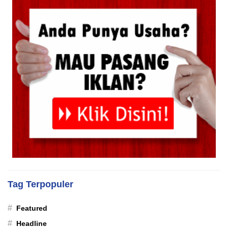
Tag Terpopuler
#
Featured
#
Headline