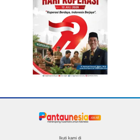
Ikuti kami di