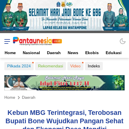
Home
Nasional
Daerah
News
Ekobis
Edukasi
Pilkada 2024
Rekomendasi
Video
Indeks
Home
Daerah
Kebun MBG Terintegrasi, Terobosan
Bupati Bone Wujudkan Pangan Sehat