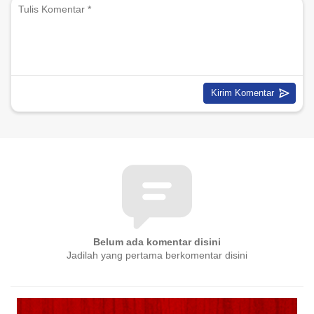
Belum ada komentar disini
Jadilah yang pertama berkomentar disini