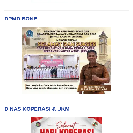
DPMD BONE
DINAS KOPERASI & UKM