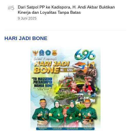
#5
Dari Satpol PP ke Kadispora, H. Andi Akbar Buktikan
Kinerja dan Loyalitas Tanpa Batas
9 Juni 2025
HARI JADI BONE