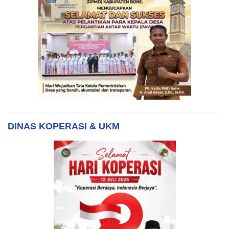
DINAS KOPERASI & UKM