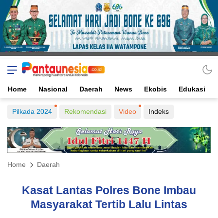
Home
Nasional
Daerah
News
Ekobis
Edukasi
Pilkada 2024
Rekomendasi
Video
Indeks
Home
Daerah
Kasat Lantas Polres Bone Imbau
Masyarakat Tertib Lalu Lintas