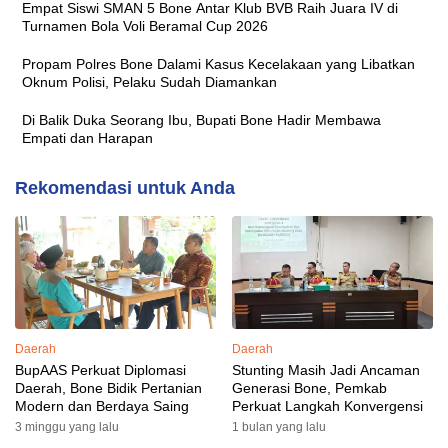
Empat Siswi SMAN 5 Bone Antar Klub BVB Raih Juara IV di
Turnamen Bola Voli Beramal Cup 2026
Propam Polres Bone Dalami Kasus Kecelakaan yang Libatkan
Oknum Polisi, Pelaku Sudah Diamankan
Di Balik Duka Seorang Ibu, Bupati Bone Hadir Membawa
Empati dan Harapan
Rekomendasi untuk Anda
Daerah
Daerah
BupAAS Perkuat Diplomasi
Stunting Masih Jadi Ancaman
Daerah, Bone Bidik Pertanian
Generasi Bone, Pemkab
Modern dan Berdaya Saing
Perkuat Langkah Konvergensi
3 minggu yang lalu
1 bulan yang lalu