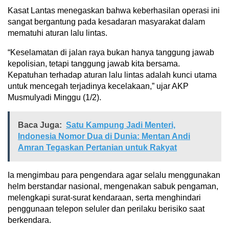
Kasat Lantas menegaskan bahwa keberhasilan operasi ini
sangat bergantung pada kesadaran masyarakat dalam
mematuhi aturan lalu lintas.
“Keselamatan di jalan raya bukan hanya tanggung jawab
kepolisian, tetapi tanggung jawab kita bersama.
Kepatuhan terhadap aturan lalu lintas adalah kunci utama
untuk mencegah terjadinya kecelakaan,” ujar AKP
Musmulyadi Minggu (1/2).
Baca Juga:
Satu Kampung Jadi Menteri,
Indonesia Nomor Dua di Dunia: Mentan Andi
Amran Tegaskan Pertanian untuk Rakyat
Ia mengimbau para pengendara agar selalu menggunakan
helm berstandar nasional, mengenakan sabuk pengaman,
melengkapi surat-surat kendaraan, serta menghindari
penggunaan telepon seluler dan perilaku berisiko saat
berkendara.