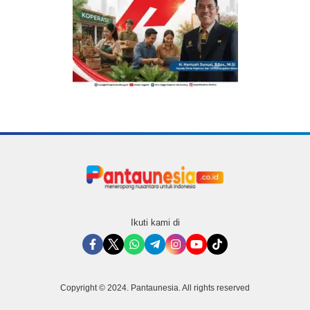
Ikuti kami di
Copyright © 2024. Pantaunesia. All rights reserved