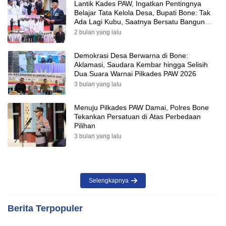
Lantik Kades PAW, Ingatkan Pentingnya
Belajar Tata Kelola Desa, Bupati Bone: Tak
Ada Lagi Kubu, Saatnya Bersatu Bangun
Desa
2 bulan yang lalu
Demokrasi Desa Berwarna di Bone:
Aklamasi, Saudara Kembar hingga Selisih
Dua Suara Warnai Pilkades PAW 2026
3 bulan yang lalu
Menuju Pilkades PAW Damai, Polres Bone
Tekankan Persatuan di Atas Perbedaan
Pilihan
3 bulan yang lalu
Selengkapnya
Berita Terpopuler