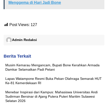
Menggema di Hari Jadi Bone
Post Views:
127
Admin Redaksi
Berita Terkait
Musim Kemarau Mengancam, Bupati Bone Kerahkan Armada
Damkar Selamatkan Padi Petani
Lapas Watampone Resmi Buka Pekan Olahraga Semarak HUT
Ke-81 Kemerdekaan RI
Menebar Inspirasi dari Kampus: Mahasiswa Universitas Andi
Sudirman Bersinar di Ajang Putera Puteri Maritim Sulawesi
Selatan 2026