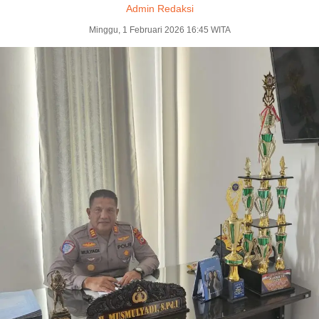
Admin Redaksi
Minggu, 1 Februari 2026 16:45 WITA