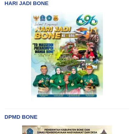
HARI JADI BONE
DPMD BONE