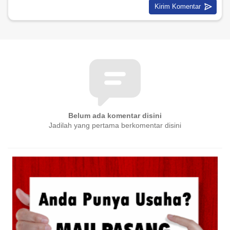
Belum ada komentar disini
Jadilah yang pertama berkomentar disini