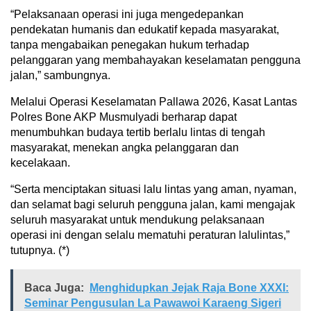
“Pelaksanaan operasi ini juga mengedepankan
pendekatan humanis dan edukatif kepada masyarakat,
tanpa mengabaikan penegakan hukum terhadap
pelanggaran yang membahayakan keselamatan pengguna
jalan,” sambungnya.
Melalui Operasi Keselamatan Pallawa 2026, Kasat Lantas
Polres Bone AKP Musmulyadi berharap dapat
menumbuhkan budaya tertib berlalu lintas di tengah
masyarakat, menekan angka pelanggaran dan
kecelakaan.
“Serta menciptakan situasi lalu lintas yang aman, nyaman,
dan selamat bagi seluruh pengguna jalan, kami mengajak
seluruh masyarakat untuk mendukung pelaksanaan
operasi ini dengan selalu mematuhi peraturan lalulintas,”
tutupnya. (*)
Baca Juga:
Menghidupkan Jejak Raja Bone XXXI:
Seminar Pengusulan La Pawawoi Karaeng Sigeri