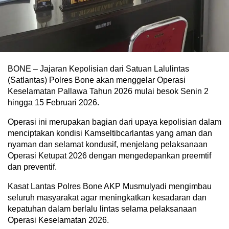
BONE – Jajaran Kepolisian dari Satuan Lalulintas
(Satlantas) Polres Bone akan menggelar Operasi
Keselamatan Pallawa Tahun 2026 mulai besok Senin 2
hingga 15 Februari 2026.
Operasi ini merupakan bagian dari upaya kepolisian dalam
menciptakan kondisi Kamseltibcarlantas yang aman dan
nyaman dan selamat kondusif, menjelang pelaksanaan
Operasi Ketupat 2026 dengan mengedepankan preemtif
dan preventif.
Kasat Lantas Polres Bone AKP Musmulyadi mengimbau
seluruh masyarakat agar meningkatkan kesadaran dan
kepatuhan dalam berlalu lintas selama pelaksanaan
Operasi Keselamatan 2026.