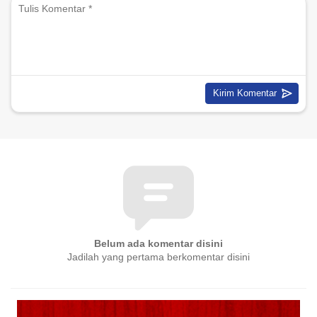
Belum ada komentar disini
Jadilah yang pertama berkomentar disini