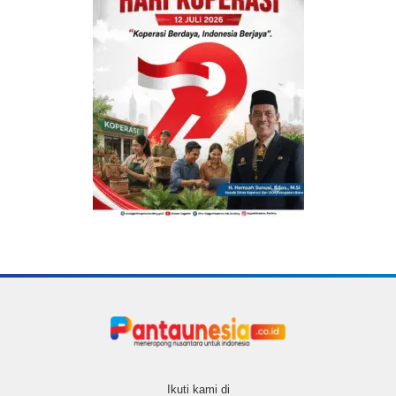
Ikuti kami di