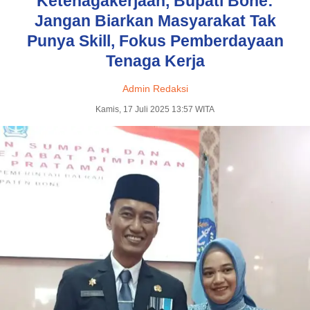
Ketenagakerjaan, Bupati Bone:
Jangan Biarkan Masyarakat Tak
Punya Skill, Fokus Pemberdayaan
Tenaga Kerja
Admin Redaksi
Kamis, 17 Juli 2025 13:57 WITA