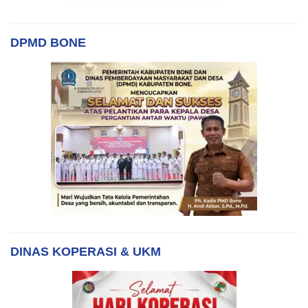
DPMD BONE
DINAS KOPERASI & UKM