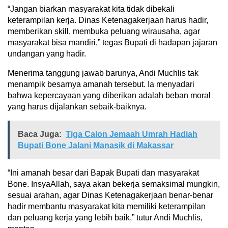
“Jangan biarkan masyarakat kita tidak dibekali
keterampilan kerja. Dinas Ketenagakerjaan harus hadir,
memberikan skill, membuka peluang wirausaha, agar
masyarakat bisa mandiri,” tegas Bupati di hadapan jajaran
undangan yang hadir.
Menerima tanggung jawab barunya, Andi Muchlis tak
menampik besarnya amanah tersebut. Ia menyadari
bahwa kepercayaan yang diberikan adalah beban moral
yang harus dijalankan sebaik-baiknya.
Baca Juga:
Tiga Calon Jemaah Umrah Hadiah
Bupati Bone Jalani Manasik di Makassar
“Ini amanah besar dari Bapak Bupati dan masyarakat
Bone. InsyaAllah, saya akan bekerja semaksimal mungkin,
sesuai arahan, agar Dinas Ketenagakerjaan benar-benar
hadir membantu masyarakat kita memiliki keterampilan
dan peluang kerja yang lebih baik,” tutur Andi Muchlis,