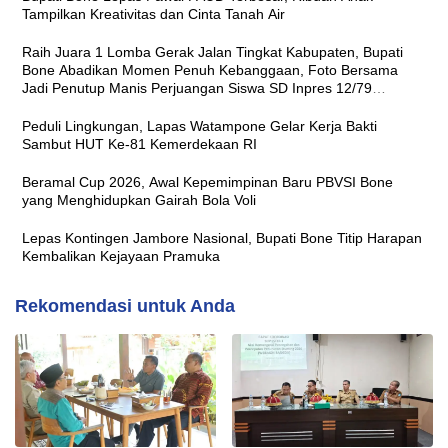
Tampilkan Kreativitas dan Cinta Tanah Air
Raih Juara 1 Lomba Gerak Jalan Tingkat Kabupaten, Bupati
Bone Abadikan Momen Penuh Kebanggaan, Foto Bersama
Jadi Penutup Manis Perjuangan Siswa SD Inpres 12/79
Macanang
Peduli Lingkungan, Lapas Watampone Gelar Kerja Bakti
Sambut HUT Ke-81 Kemerdekaan RI
Beramal Cup 2026, Awal Kepemimpinan Baru PBVSI Bone
yang Menghidupkan Gairah Bola Voli
Lepas Kontingen Jambore Nasional, Bupati Bone Titip Harapan
Kembalikan Kejayaan Pramuka
Rekomendasi untuk Anda