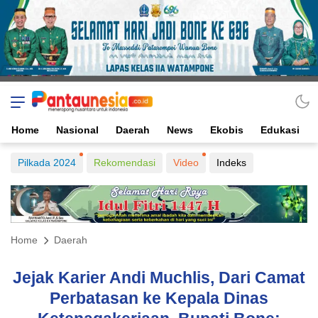
Home
Nasional
Daerah
News
Ekobis
Edukasi
Pilkada 2024
Rekomendasi
Video
Indeks
Home
Daerah
Jejak Karier Andi Muchlis, Dari Camat
Perbatasan ke Kepala Dinas