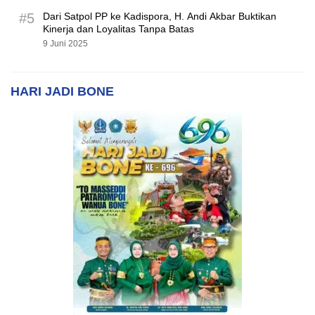
#5
Dari Satpol PP ke Kadispora, H. Andi Akbar Buktikan
Kinerja dan Loyalitas Tanpa Batas
9 Juni 2025
HARI JADI BONE