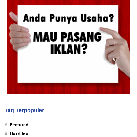
Tag Terpopuler
#
Featured
#
Headline