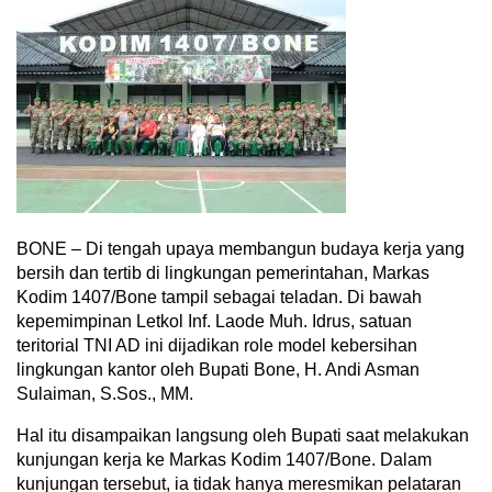
BONE – Di tengah upaya membangun budaya kerja yang
bersih dan tertib di lingkungan pemerintahan, Markas
Kodim 1407/Bone tampil sebagai teladan. Di bawah
kepemimpinan Letkol Inf. Laode Muh. Idrus, satuan
teritorial TNI AD ini dijadikan role model kebersihan
lingkungan kantor oleh Bupati Bone, H. Andi Asman
Sulaiman, S.Sos., MM.
Hal itu disampaikan langsung oleh Bupati saat melakukan
kunjungan kerja ke Markas Kodim 1407/Bone. Dalam
kunjungan tersebut, ia tidak hanya meresmikan pelataran