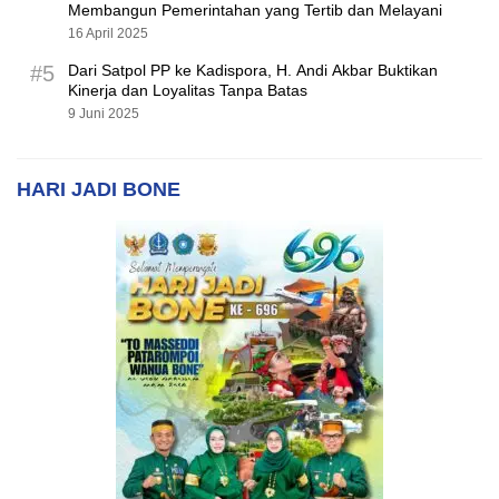
Membangun Pemerintahan yang Tertib dan Melayani
16 April 2025
#5
Dari Satpol PP ke Kadispora, H. Andi Akbar Buktikan
Kinerja dan Loyalitas Tanpa Batas
9 Juni 2025
HARI JADI BONE