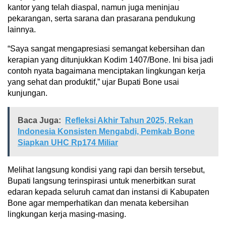
kantor yang telah diaspal, namun juga meninjau
pekarangan, serta sarana dan prasarana pendukung
lainnya.
“Saya sangat mengapresiasi semangat kebersihan dan
kerapian yang ditunjukkan Kodim 1407/Bone. Ini bisa jadi
contoh nyata bagaimana menciptakan lingkungan kerja
yang sehat dan produktif,” ujar Bupati Bone usai
kunjungan.
Baca Juga:
Refleksi Akhir Tahun 2025, Rekan
Indonesia Konsisten Mengabdi, Pemkab Bone
Siapkan UHC Rp174 Miliar
Melihat langsung kondisi yang rapi dan bersih tersebut,
Bupati langsung terinspirasi untuk menerbitkan surat
edaran kepada seluruh camat dan instansi di Kabupaten
Bone agar memperhatikan dan menata kebersihan
lingkungan kerja masing-masing.