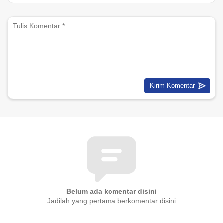
Belum ada komentar disini
Jadilah yang pertama berkomentar disini