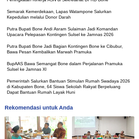
Semarak Kemerdekaan, Lapas Watampone Salurkan
Kepedulian melalui Donor Darah
Putra Bupati Bone Andi Asram Sulaiman Jadi Komandan
Upacara Pelepasan Kontingen Sulsel ke Jamnas 2026
Putra Bupati Bone Jadi Bagian Kontingen Bone ke Cibubur,
Bawa Pesan Kembalikan Marwah Pramuka
BupAAS Bawa Semangat Bone dalam Perjalanan Pramuka
Sulsel ke Jamnas XI
Pemerintah Salurkan Bantuan Stimulan Rumah Swadaya 2026
di Kabupaten Bone, 64 Siswa Sekolah Rakyat Berpeluang
Dapat Bantuan Rumah Layak Huni
Rekomendasi untuk Anda