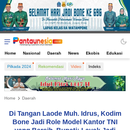
Home
Nasional
Daerah
News
Ekobis
Edukasi
Pilkada 2024
Rekomendasi
Video
Indeks
Home
Daerah
Di Tangan Laode Muh. Idrus, Kodim
Bone Jadi Role Model Kantor TNI