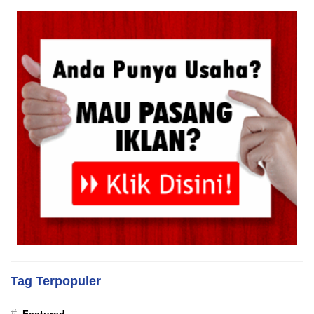
Tag Terpopuler
#