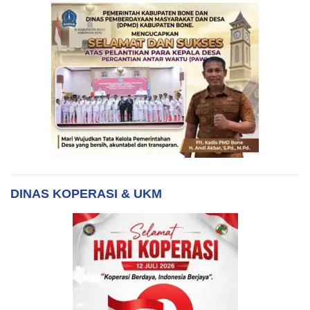
DINAS KOPERASI & UKM