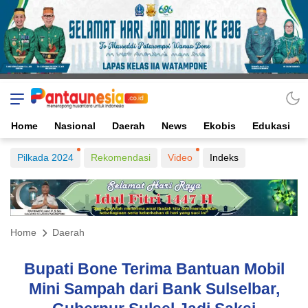
Home
Nasional
Daerah
News
Ekobis
Edukasi
Pilkada 2024
Rekomendasi
Video
Indeks
Home
Daerah
Bupati Bone Terima Bantuan Mobil
Mini Sampah dari Bank Sulselbar,