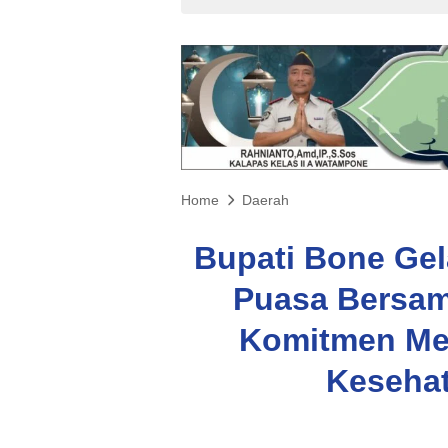
Home
Daerah
Bupati Bone Gel
Puasa Bersam
Komitmen Me
Kesehat