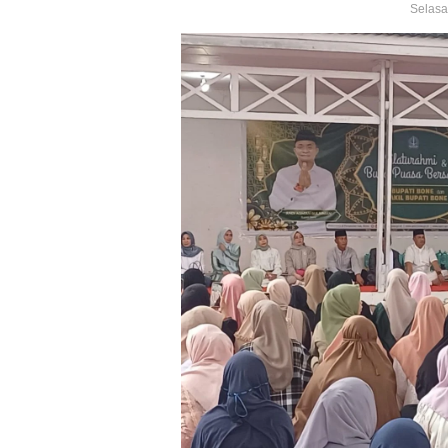
Selasa