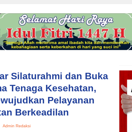
ar Silaturahmi dan Buka
a Tenaga Kesehatan,
wujudkan Pelayanan
an Berkeadilan
Admin Redaksi