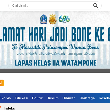
Ekobis
Edukasi
Politik
Hukum
Hiburan
Olahraga
Keseh
Indeks