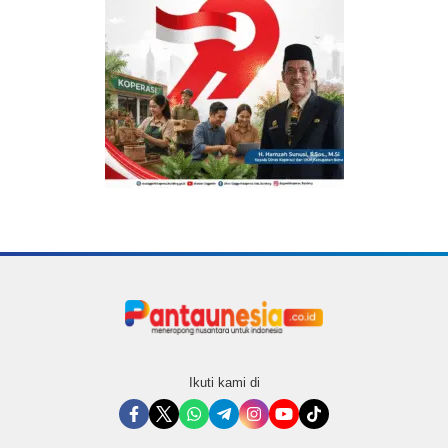
Ikuti kami di