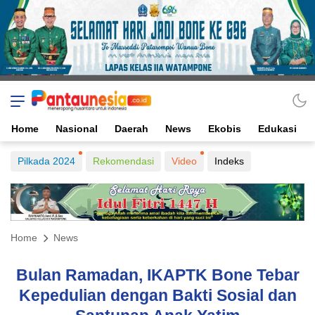
Home
Nasional
Daerah
News
Ekobis
Edukasi
Pilkada 2024
Rekomendasi
Video
Indeks
Home
News
Bulan Ramadan, IKAPTK Bone Tebar
Kepedulian dengan Bakti Sosial dan