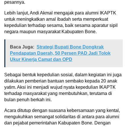
pesannya.
Lebih lanjut, Andi Akmal mengajak para alumni IKAPTK
untuk meningkatkan amal ibadah serta memperkuat
kepedulian terhadap sesama, baik sesama aparatur sipil
negara maupun masyarakat Kabupaten Bone.
Baca Juga:
Strategi Bupati Bone Dongkrak
Pendapatan Daerah, 50 Persen PAD Jadi Tolok
Ukur Kinerja Camat dan OPD
Sebagai bentuk kepedulian sosial, dalam kegiatan ini juga
dilakukan pemberian bantuan sembako kepada 20 anak
yatim. Aksi ini menjadi wujud nyata kepedulian IKAPTK
terhadap masyarakat yang membutuhkan, terutama di
bulan penuh berkah ini.
Acara ditutup dengan suasana kebersamaan yang kental,
mengukuhkan semangat solidaritas di antara para alumni
dan pejabat pemerintahan Kabupaten Bone. Dengan