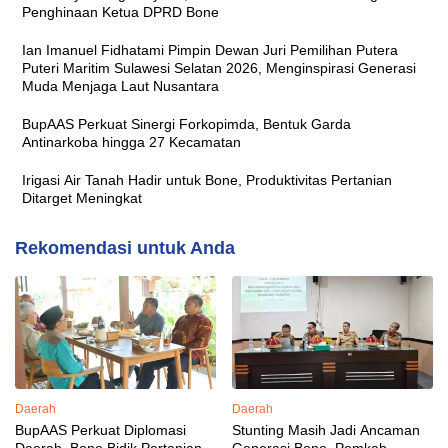
Penghinaan Ketua DPRD Bone
Ian Imanuel Fidhatami Pimpin Dewan Juri Pemilihan Putera
Puteri Maritim Sulawesi Selatan 2026, Menginspirasi Generasi
Muda Menjaga Laut Nusantara
BupAAS Perkuat Sinergi Forkopimda, Bentuk Garda
Antinarkoba hingga 27 Kecamatan
Irigasi Air Tanah Hadir untuk Bone, Produktivitas Pertanian
Ditarget Meningkat
Rekomendasi untuk Anda
Daerah
Daerah
BupAAS Perkuat Diplomasi
Stunting Masih Jadi Ancaman