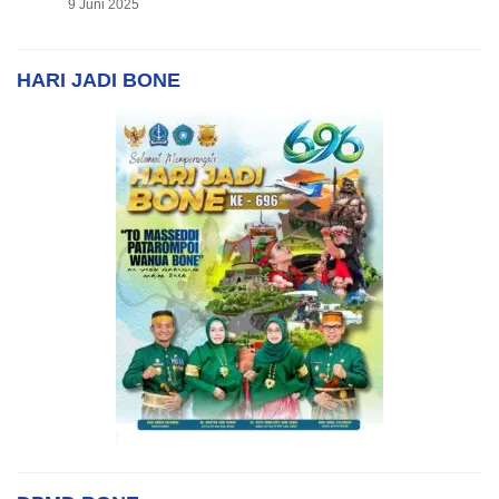
9 Juni 2025
HARI JADI BONE