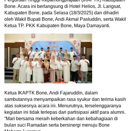
Bone. Acara ini berlangsung di Hotel Helios, Jl. Langsat,
Kabupaten Bone, pada Selasa (18/3/2025) dan dihadiri
oleh Wakil Bupati Bone, Andi Akmal Pasluddin, serta Wakil
Ketua TP. PKK Kabupaten Bone, Maya Damayanti.
Ketua IKAPTK Bone, Andi Fajaruddin, dalam
sambutannya menyampaikan rasa syukur dan terima kasih
atas suksesnya acara ini. Menurutnya, terselenggaranya
kegiatan ini tidak terlepas dari partisipasi aktif para alumni.
“Mari bersama meraih keberkahan dan kebahagiaan di
bulan suci Ramadan serta bersinergi menuju Bone