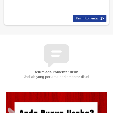
Belum ada komentar disini
Jadilah yang pertama berkomentar disini