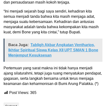
dan persaudaraan masih kokoh terjaga.
“Ini menjadi sejarah bagi saya sendiri, kehadiran kita
semua menjadi tanda bahwa kita masih menjaga adat,
menjaga suatu kebersamaan. Kehadiran dan antusias
masyarakat adalah tanda bahwa kekompakan kita masih
kuat, demi Bone yang kita cintai,” tutup Bupati.
Baca Juga:
Tabligh Akbar Angkatan Ventharios,
Ikhtiar Spiritual Siswa Kelas XII UPT SMAN 1 Bone
Menjemput Kesuksesan
Pertemuan yang sarat makna ini tidak hanya menjadi
ajang silaturahmi, tetapi juga ruang menyatukan pendapat,
gagasan, serta langkah bersama untuk terus menjaga
keamanan dan keharmonisan di Bumi Arung Palakka. (*)
Post Views:
365