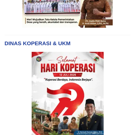
DINAS KOPERASI & UKM