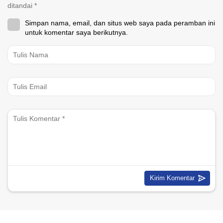
ditandai
*
Simpan nama, email, dan situs web saya pada peramban ini
untuk komentar saya berikutnya.