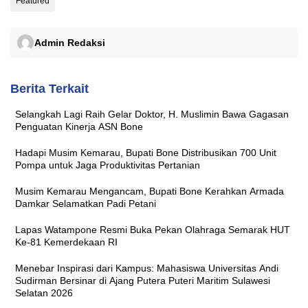
Featured
Admin Redaksi
Berita Terkait
Selangkah Lagi Raih Gelar Doktor, H. Muslimin Bawa Gagasan
Penguatan Kinerja ASN Bone
Hadapi Musim Kemarau, Bupati Bone Distribusikan 700 Unit
Pompa untuk Jaga Produktivitas Pertanian
Musim Kemarau Mengancam, Bupati Bone Kerahkan Armada
Damkar Selamatkan Padi Petani
Lapas Watampone Resmi Buka Pekan Olahraga Semarak HUT
Ke-81 Kemerdekaan RI
Menebar Inspirasi dari Kampus: Mahasiswa Universitas Andi
Sudirman Bersinar di Ajang Putera Puteri Maritim Sulawesi
Selatan 2026