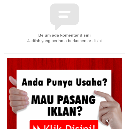
Belum ada komentar disini
Jadilah yang pertama berkomentar disini