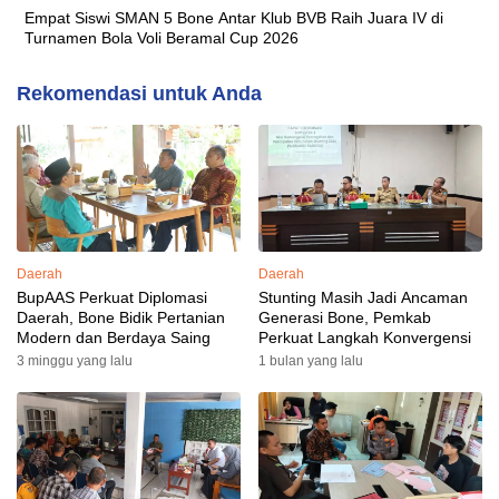
Empat Siswi SMAN 5 Bone Antar Klub BVB Raih Juara IV di
Turnamen Bola Voli Beramal Cup 2026
Rekomendasi untuk Anda
Daerah
Daerah
BupAAS Perkuat Diplomasi
Stunting Masih Jadi Ancaman
Daerah, Bone Bidik Pertanian
Generasi Bone, Pemkab
Modern dan Berdaya Saing
Perkuat Langkah Konvergensi
3 minggu yang lalu
1 bulan yang lalu