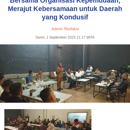
Bersama Organisasi Kepemudaan,
Merajut Kebersamaan untuk Daerah
yang Kondusif
Admin Redaksi
Senin, 1 September 2025 21:17 WITA