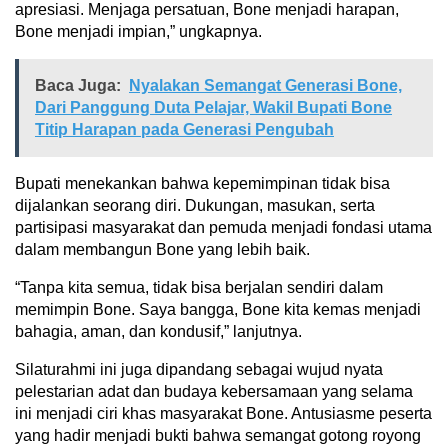
apresiasi. Menjaga persatuan, Bone menjadi harapan,
Bone menjadi impian,” ungkapnya.
Baca Juga:
Nyalakan Semangat Generasi Bone,
Dari Panggung Duta Pelajar, Wakil Bupati Bone
Titip Harapan pada Generasi Pengubah
Bupati menekankan bahwa kepemimpinan tidak bisa
dijalankan seorang diri. Dukungan, masukan, serta
partisipasi masyarakat dan pemuda menjadi fondasi utama
dalam membangun Bone yang lebih baik.
“Tanpa kita semua, tidak bisa berjalan sendiri dalam
memimpin Bone. Saya bangga, Bone kita kemas menjadi
bahagia, aman, dan kondusif,” lanjutnya.
Silaturahmi ini juga dipandang sebagai wujud nyata
pelestarian adat dan budaya kebersamaan yang selama
ini menjadi ciri khas masyarakat Bone. Antusiasme peserta
yang hadir menjadi bukti bahwa semangat gotong royong