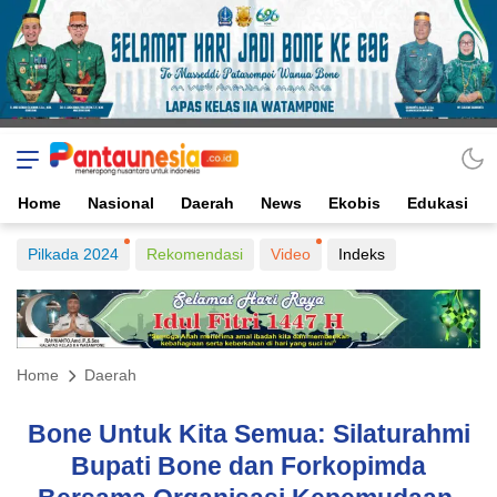
Home
Nasional
Daerah
News
Ekobis
Edukasi
Pilkada 2024
Rekomendasi
Video
Indeks
Home
Daerah
Bone Untuk Kita Semua: Silaturahmi
Bupati Bone dan Forkopimda