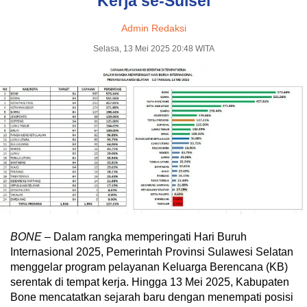
Kerja se-Sulsel
Admin Redaksi
Selasa, 13 Mei 2025 20:48 WITA
BONE –
Dalam rangka memperingati Hari Buruh
Internasional 2025, Pemerintah Provinsi Sulawesi Selatan
menggelar program pelayanan Keluarga Berencana (KB)
serentak di tempat kerja. Hingga 13 Mei 2025, Kabupaten
Bone mencatatkan sejarah baru dengan menempati posisi