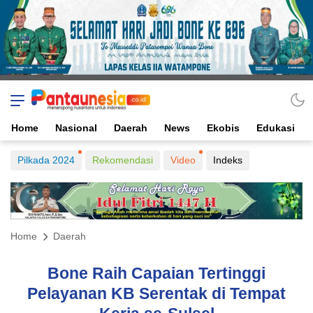
Home
Nasional
Daerah
News
Ekobis
Edukasi
Pilkada 2024
Rekomendasi
Video
Indeks
Home
Daerah
Bone Raih Capaian Tertinggi
Pelayanan KB Serentak di Tempat