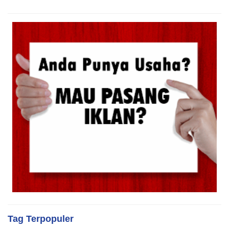
Tag Terpopuler