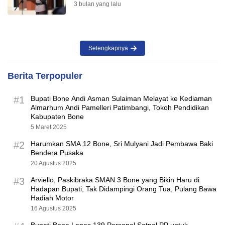
3 bulan yang lalu
Selengkapnya
Berita Terpopuler
#1
Bupati Bone Andi Asman Sulaiman Melayat ke Kediaman
Almarhum Andi Pamelleri Patimbangi, Tokoh Pendidikan
Kabupaten Bone
5 Maret 2025
#2
Harumkan SMA 12 Bone, Sri Mulyani Jadi Pembawa Baki
Bendera Pusaka
20 Agustus 2025
#3
Arviello, Paskibraka SMAN 3 Bone yang Bikin Haru di
Hadapan Bupati, Tak Didampingi Orang Tua, Pulang Bawa
Hadiah Motor
16 Agustus 2025