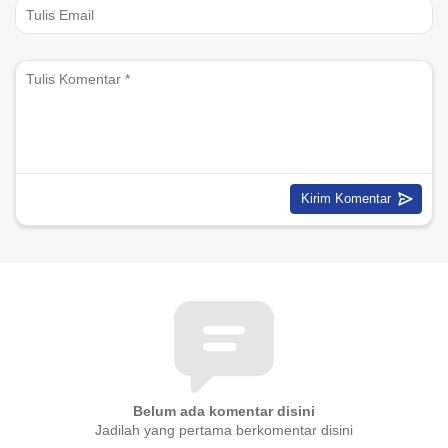
Belum ada komentar disini
Jadilah yang pertama berkomentar disini