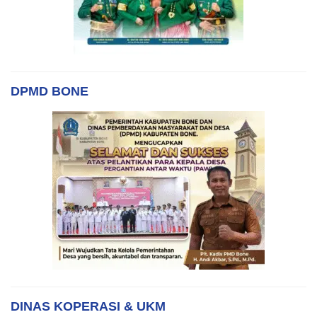
DPMD BONE
DINAS KOPERASI & UKM