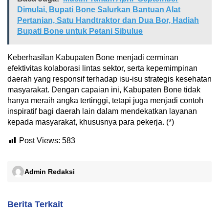
Dimulai, Bupati Bone Salurkan Bantuan Alat
Pertanian, Satu Handtraktor dan Dua Bor, Hadiah
Bupati Bone untuk Petani Sibulue
Keberhasilan Kabupaten Bone menjadi cerminan
efektivitas kolaborasi lintas sektor, serta kepemimpinan
daerah yang responsif terhadap isu-isu strategis kesehatan
masyarakat. Dengan capaian ini, Kabupaten Bone tidak
hanya meraih angka tertinggi, tetapi juga menjadi contoh
inspiratif bagi daerah lain dalam mendekatkan layanan
kepada masyarakat, khususnya para pekerja. (*)
Post Views:
583
Admin Redaksi
Berita Terkait